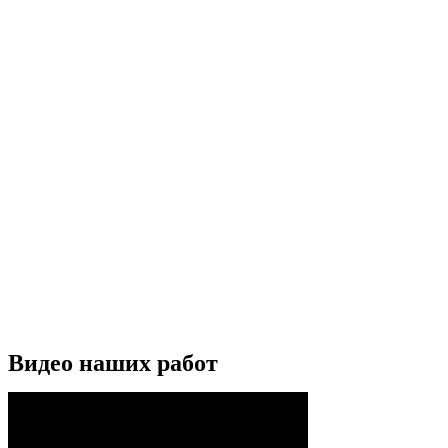
Видео наших работ