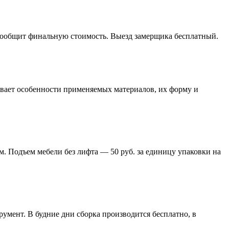
 сообщит финальную стоимость. Выезд замерщика бесплатный.
тывает особенности применяемых материалов, их форму и
м. Подъем мебели без лифта — 50 руб. за единицу упаковки на
умент. В будние дни сборка производится бесплатно, в