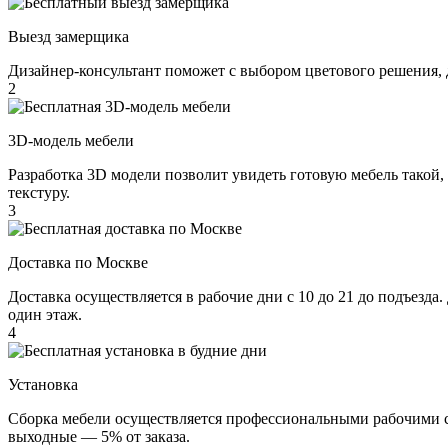
Выезд замерщика
Дизайнер-консультант поможет с выбором цветового решения, 
2
3D-модель мебели
Разработка 3D модели позволит увидеть готовую мебель такой,
текстуру.
3
Доставка по Москве
Доставка осуществляется в рабочие дни с 10 до 21 до подъезда
один этаж.
4
Установка
Сборка мебели осуществляется профессиональными рабочими с 
выходные — 5% от заказа.