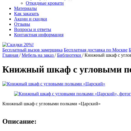
Откидные кровати
Материалы
Как заказать
Акции и скидки
Отзывы
Вопросы и ответы
Контактная информация
Бесплатный вызов замерщика
Бесплатная доставка по Москве
Б
Главная
/
Мебель на заказ
/
Библиотеки
/
Книжный шкаф с угло
Книжный шкаф с угловыми п
Книжный шкаф с угловыми полками «Царский»
Описание: