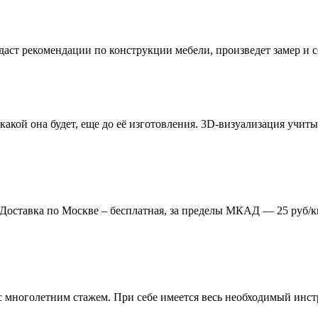
даст рекомендации по конструкции мебели, произведет замер и
 какой она будет, еще до её изготовления. 3D-визуализация учи
. Доставка по Москве – бесплатная, за пределы МКАД — 25 руб/к
многолетним стажем. При себе имеется весь необходимый инстр