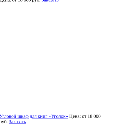
Угловой шкаф для книг «Уголок»
Цена:
от 18 000
руб.
Заказать