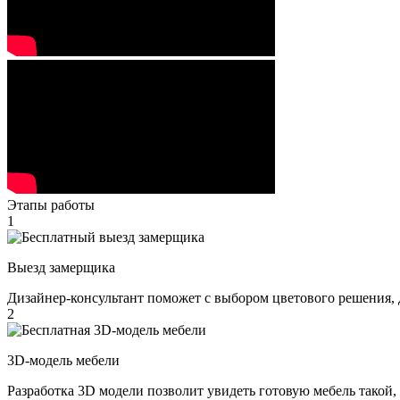
Этапы работы
1
Выезд замерщика
Дизайнер-консультант поможет с выбором цветового решения, 
2
3D-модель мебели
Разработка 3D модели позволит увидеть готовую мебель такой,