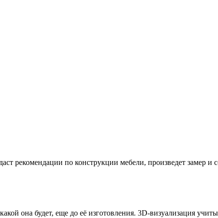
даст рекомендации по конструкции мебели, произведет замер и
 какой она будет, еще до её изготовления. 3D-визуализация учи