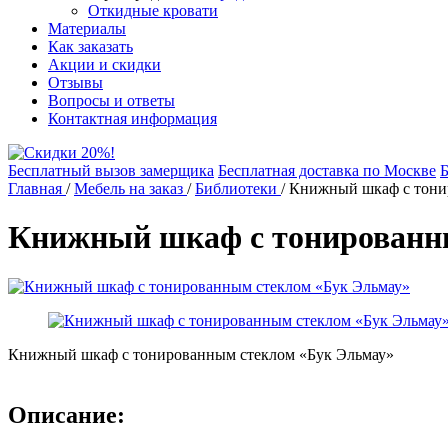
Откидные кровати
Материалы
Как заказать
Акции и скидки
Отзывы
Вопросы и ответы
Контактная информация
Бесплатный вызов замерщика
Бесплатная доставка по Москве
Б
Главная
/
Мебель на заказ
/
Библиотеки
/
Книжный шкаф с тони
Книжный шкаф с тонированн
Книжный шкаф с тонированным стеклом «Бук Эльмау»
Описание: