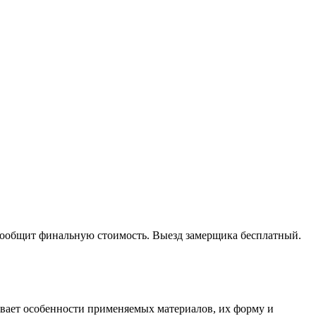
 сообщит финальную стоимость. Выезд замерщика бесплатный.
тывает особенности применяемых материалов, их форму и