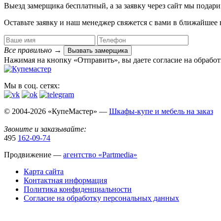
Выезд замерщика
бесплатный
, а за заявку через сайт мы под
Оставьте заявку и наш менеджер свяжется с вами в ближайшее 
Все правильно
→
Вызвать замерщика
Нажимая на кнопку «Отправить», вы даете согласие на обрабо
Мы в соц. сетях:
© 2004-2026 «КупеМастер» —
Шкафы-купе и мебель на заказ
Звоните и заказывайте:
495
162-09-74
Продвижение —
агентство «Partmedia»
Карта сайта
Контактная информация
Политика конфиденциальности
Согласие на обработку персональных данных