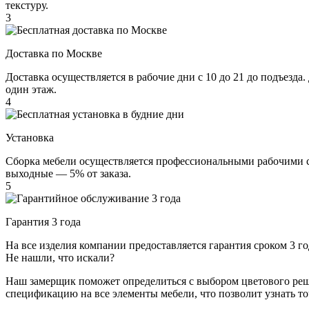
текстуру.
3
Доставка по Москве
Доставка осуществляется в рабочие дни с 10 до 21 до подъезда
один этаж.
4
Установка
Сборка мебели осуществляется профессиональными рабочими с 
выходные — 5% от заказа.
5
Гарантия 3 года
На все изделия компании предоставляется гарантия сроком 3 
Не нашли, что искали?
Наш замерщик поможет определиться с выбором цветового решен
спецификацию на все элементы мебели, что позволит узнать т