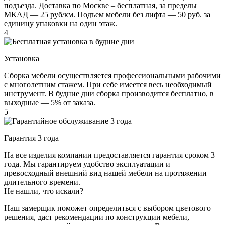
подъезда. Доставка по Москве – бесплатная, за пределы
МКАД — 25 руб/км. Подъем мебели без лифта — 50 руб. за
единицу упаковки на один этаж.
4
Установка
Сборка мебели осуществляется профессиональными рабочими
с многолетним стажем. При себе имеется весь необходимый
инструмент. В будние дни сборка производится бесплатно, в
выходные — 5% от заказа.
5
Гарантия 3 года
На все изделия компании предоставляется гарантия сроком 3
года. Мы гарантируем удобство эксплуатации и
превосходный внешний вид нашей мебели на протяжении
длительного времени.
Не нашли, что искали?
Наш замерщик поможет определиться с выбором цветового
решения, даст рекомендации по конструкции мебели,