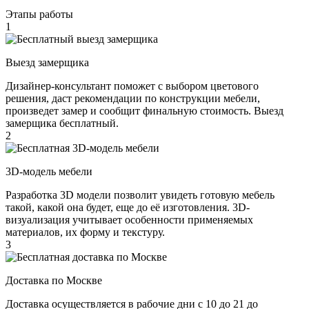
Этапы работы
1
Выезд замерщика
Дизайнер-консультант поможет с выбором цветового
решения, даст рекомендации по конструкции мебели,
произведет замер и сообщит финальную стоимость. Выезд
замерщика бесплатный.
2
3D-модель мебели
Разработка 3D модели позволит увидеть готовую мебель
такой, какой она будет, еще до её изготовления. 3D-
визуализация учитывает особенности применяемых
материалов, их форму и текстуру.
3
Доставка по Москве
Доставка осуществляется в рабочие дни с 10 до 21 до