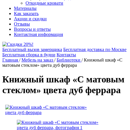
Откидные кровати
Материалы
Как заказать
Акции и скидки
Отзывы
Вопросы и ответы
Контактная информация
Бесплатный вызов замерщика
Бесплатная доставка по Москве
Бесплатная сборка в будни
Контакты
Главная
/
Мебель на заказ
/
Библиотеки
/
Книжный шкаф «С
матовым стеклом» цвета дуб феррара
Книжный шкаф «С матовым
стеклом» цвета дуб феррара