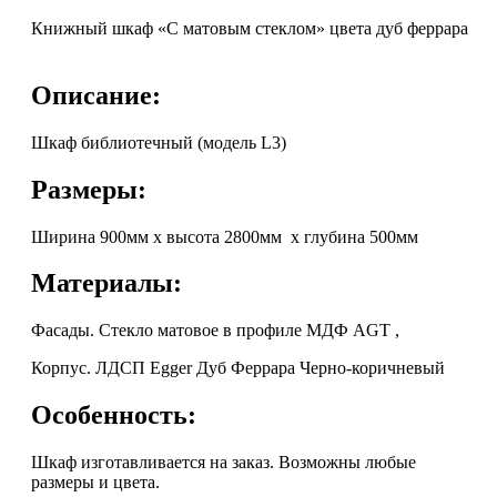
Книжный шкаф «С матовым стеклом» цвета дуб феррара
Описание:
Шкаф библиотечный (модель L3)
Размеры:
Ширина 900мм х высота 2800мм х глубина 500мм
Материалы:
Фасады. Стекло матовое в профиле МДФ AGT ,
Корпус. ЛДСП Egger Дуб Феррара Черно-коричневый
Особенность:
Шкаф изготавливается на заказ. Возможны любые
размеры и цвета.