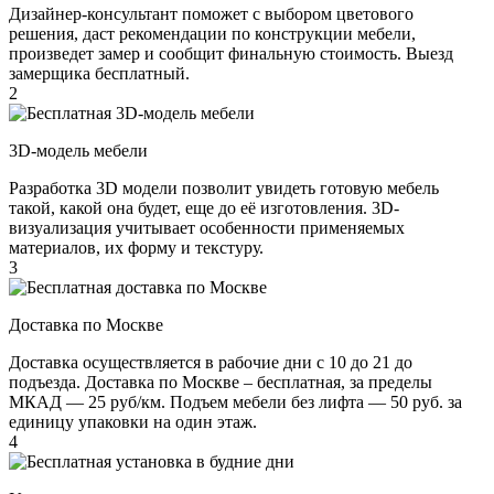
Дизайнер-консультант поможет с выбором цветового
решения, даст рекомендации по конструкции мебели,
произведет замер и сообщит финальную стоимость. Выезд
замерщика бесплатный.
2
3D-модель мебели
Разработка 3D модели позволит увидеть готовую мебель
такой, какой она будет, еще до её изготовления. 3D-
визуализация учитывает особенности применяемых
материалов, их форму и текстуру.
3
Доставка по Москве
Доставка осуществляется в рабочие дни с 10 до 21 до
подъезда. Доставка по Москве – бесплатная, за пределы
МКАД — 25 руб/км. Подъем мебели без лифта — 50 руб. за
единицу упаковки на один этаж.
4