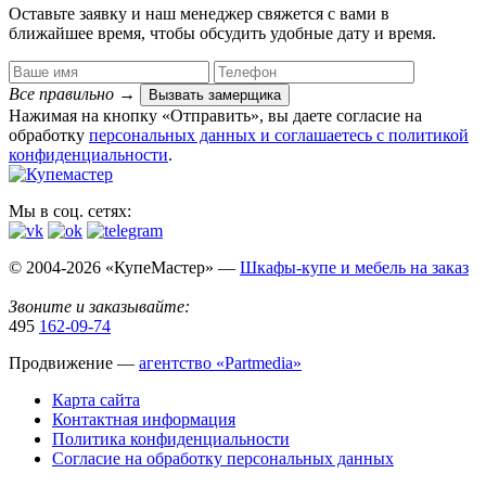
Оставьте заявку и наш менеджер свяжется с вами в
ближайшее время, чтобы обсудить удобные дату и время.
Все правильно
→
Вызвать замерщика
Нажимая на кнопку «Отправить», вы даете согласие на
обработку
персональных данных​ и соглашаетесь c
политикой
конфиденциальности
.
Мы в соц. сетях:
© 2004-2026 «КупеМастер» —
Шкафы-купе и мебель на заказ
Звоните и заказывайте:
495
162-09-74
Продвижение —
агентство «Partmedia»
Карта сайта
Контактная информация
Политика конфиденциальности
Согласие на обработку персональных данных