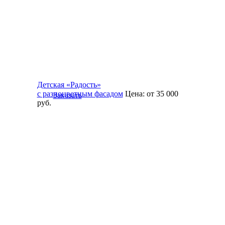
Детская «Радость»
с разноцветным фасадом
Цена:
от 35 000
Заказать
руб.