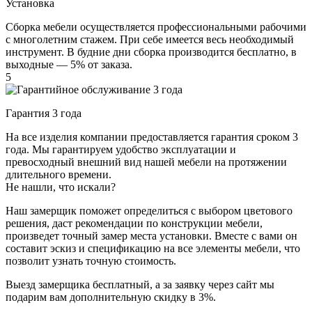
Установка
Сборка мебели осуществляется профессиональными рабочими
с многолетним стажем. При себе имеется весь необходимый
инструмент. В будние дни сборка производится бесплатно, в
выходные — 5% от заказа.
5
Гарантия 3 года
На все изделия компании предоставляется гарантия сроком 3
года. Мы гарантируем удобство эксплуатации и
превосходный внешний вид нашей мебели на протяжении
длительного времени.
Не нашли, что искали?
Наш замерщик поможет определиться с выбором цветового
решения, даст рекомендации по конструкции мебели,
произведет точный замер места установки. Вместе с вами он
составит эскиз и спецификацию на все элементы мебели, что
позволит узнать точную стоимость.
Выезд замерщика
бесплатный
, а за заявку через сайт мы
подарим вам дополнительную
скидку в 3%
.