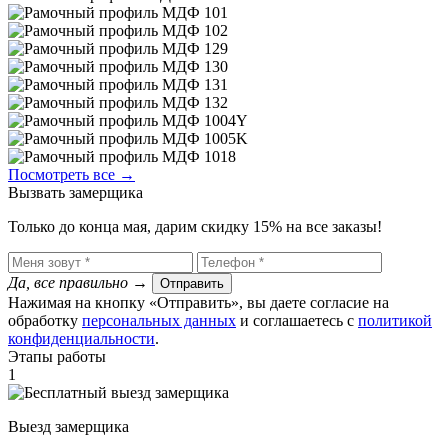
Посмотреть все →
Вызвать замерщика
Только до конца мая, дарим скидку 15% на все заказы!
Да, все правильно
→
Отправить
Нажимая на кнопку «Отправить», вы даете согласие на
обработку
персональных данных
​ и соглашаетесь c
политикой
конфиденциальности
.
Этапы работы
1
Выезд замерщика