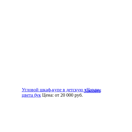
Угловой шкаф-купе в детскую «Чарли»
Заказать
цвета бук
Цена:
от 20 000
руб.