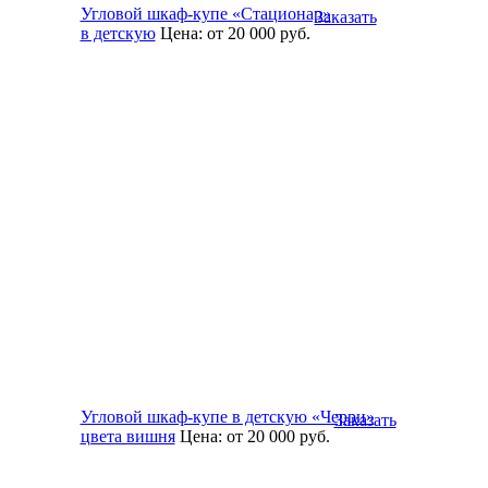
Угловой шкаф-купе «Стационар»
Заказать
в детскую
Цена:
от 20 000
руб.
Угловой шкаф-купе в детскую «Черри»
Заказать
цвета вишня
Цена:
от 20 000
руб.