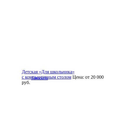
Детская «Для школьника»
с компьютерным столом
Цена:
от 20 000
Заказать
руб.