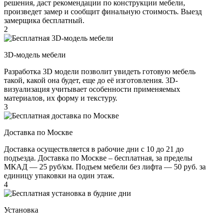
решения, даст рекомендации по конструкции мебели,
произведет замер и сообщит финальную стоимость. Выезд
замерщика бесплатный.
2
3D-модель мебели
Разработка 3D модели позволит увидеть готовую мебель
такой, какой она будет, еще до её изготовления. 3D-
визуализация учитывает особенности применяемых
материалов, их форму и текстуру.
3
Доставка по Москве
Доставка осуществляется в рабочие дни с 10 до 21 до
подъезда. Доставка по Москве – бесплатная, за пределы
МКАД — 25 руб/км. Подъем мебели без лифта — 50 руб. за
единицу упаковки на один этаж.
4
Установка