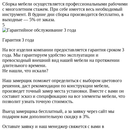
Сборка мебели осуществляется профессиональными рабочими
с многолетним стажем. При себе имеется весь необходимый
инструмент. В будние дни сборка производится бесплатно, в
выходные — 5% от заказа.
5
Гарантия 3 года
На все изделия компании предоставляется гарантия сроком 3
года. Мы гарантируем удобство эксплуатации и
превосходный внешний вид нашей мебели на протяжении
длительного времени.
Не нашли, что искали?
Наш замерщик поможет определиться с выбором цветового
решения, даст рекомендации по конструкции мебели,
произведет точный замер места установки. Вместе с вами он
составит эскиз и спецификацию на все элементы мебели, что
позволит узнать точную стоимость.
Выезд замерщика
бесплатный
, а за заявку через сайт мы
подарим вам дополнительную
скидку в 3%
.
Оставьте заявку и наш менеджер свяжется с вами в