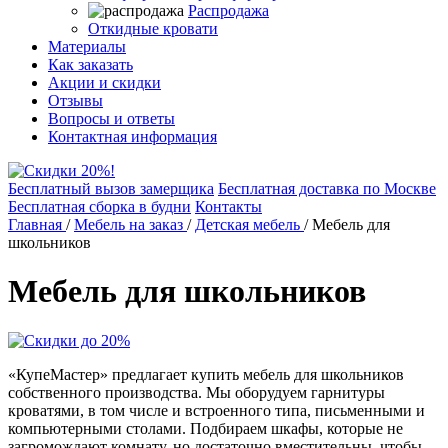
Распродажа
Откидные кровати
Материалы
Как заказать
Акции и скидки
Отзывы
Вопросы и ответы
Контактная информация
Бесплатный вызов замерщика
Бесплатная доставка по Москве
Бесплатная сборка в будни
Контакты
Главная
/
Мебель на заказ
/
Детская мебель
/
Мебель для
школьников
Мебель для школьников
«КупеМастер» предлагает купить мебель для школьников
собственного производства. Мы оборудуем гарнитуры
кроватями, в том числе и встроенного типа, письменными и
компьютерными столами. Подбираем шкафы, которые не
загромождают комнату, но достаточно вместительны, чтобы