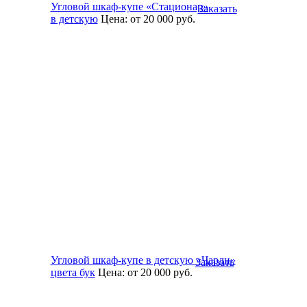
Угловой шкаф-купе «Стационар»
Заказать
в детскую
Цена:
от 20 000
руб.
Угловой шкаф-купе в детскую «Чарли»
Заказать
цвета бук
Цена:
от 20 000
руб.