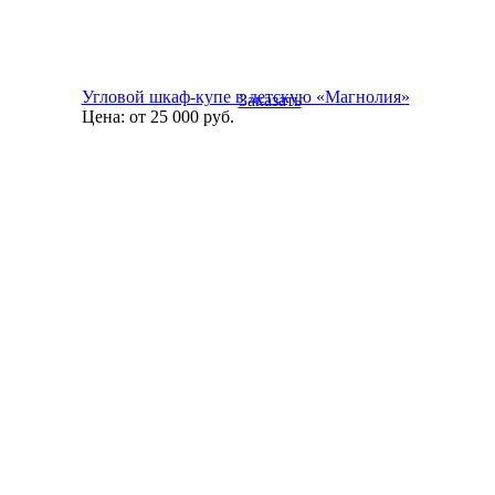
Угловой шкаф-купе в детскую «Магнолия»
Заказать
Цена:
от 25 000
руб.