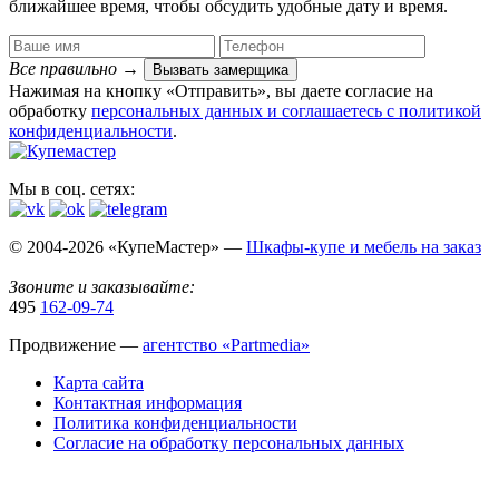
ближайшее время, чтобы обсудить удобные дату и время.
Все правильно
→
Вызвать замерщика
Нажимая на кнопку «Отправить», вы даете согласие на
обработку
персональных данных​ и соглашаетесь c
политикой
конфиденциальности
.
Мы в соц. сетях:
© 2004-2026 «КупеМастер» —
Шкафы-купе и мебель на заказ
Звоните и заказывайте:
495
162-09-74
Продвижение —
агентство «Partmedia»
Карта сайта
Контактная информация
Политика конфиденциальности
Согласие на обработку персональных данных