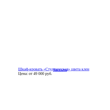
Шкаф-кровать «Студенческая» цвета клен
Заказать
Цена:
от 49 000
руб.