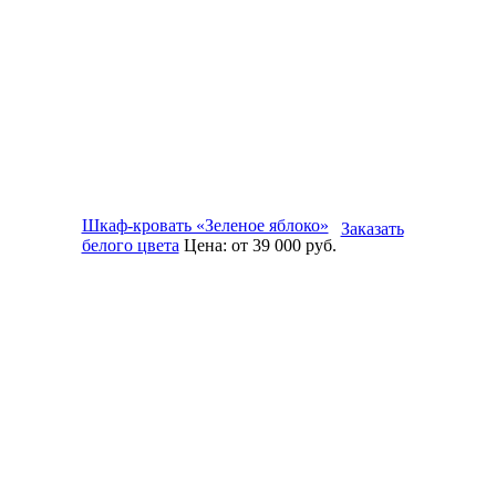
Шкаф-кровать «Зеленое яблоко»
Заказать
белого цвета
Цена:
от 39 000
руб.