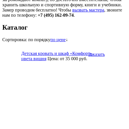
хранить школьную и спортивную форму, книги и учебники.
Замер проводим бесплатно! Чтобы
вызвать мастера
, звоните
нам по телефону:
+7 (495) 162-09-74
.
Каталог
Сортировка:
по порядку
по цене
↓
Детская кровать и шкаф «Комфорт»
Заказать
цвета вишня
Цена:
от 35 000
руб.