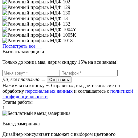
Посмотреть все →
Вызвать замерщика
Только до конца мая, дарим скидку 15% на все заказы!
Да, все правильно
→
Отправить
Нажимая на кнопку «Отправить», вы даете согласие на
обработку
персональных данных
​ и соглашаетесь c
политикой
конфиденциальности
.
Этапы работы
1
Выезд замерщика
Дизайнер-консультант поможет с выбором цветового