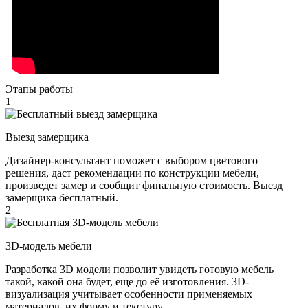
Этапы работы
1
Выезд замерщика
Дизайнер-консультант поможет с выбором цветового
решения, даст рекомендации по конструкции мебели,
произведет замер и сообщит финальную стоимость. Выезд
замерщика бесплатный.
2
3D-модель мебели
Разработка 3D модели позволит увидеть готовую мебель
такой, какой она будет, еще до её изготовления. 3D-
визуализация учитывает особенности применяемых
материалов, их форму и текстуру.