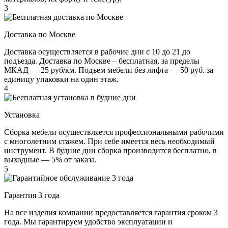
3
Доставка по Москве
Доставка осуществляется в рабочие дни с 10 до 21 до
подъезда. Доставка по Москве – бесплатная, за пределы
МКАД — 25 руб/км. Подъем мебели без лифта — 50 руб. за
единицу упаковки на один этаж.
4
Установка
Сборка мебели осуществляется профессиональными рабочими
с многолетним стажем. При себе имеется весь необходимый
инструмент. В будние дни сборка производится бесплатно, в
выходные — 5% от заказа.
5
Гарантия 3 года
На все изделия компании предоставляется гарантия сроком 3
года. Мы гарантируем удобство эксплуатации и