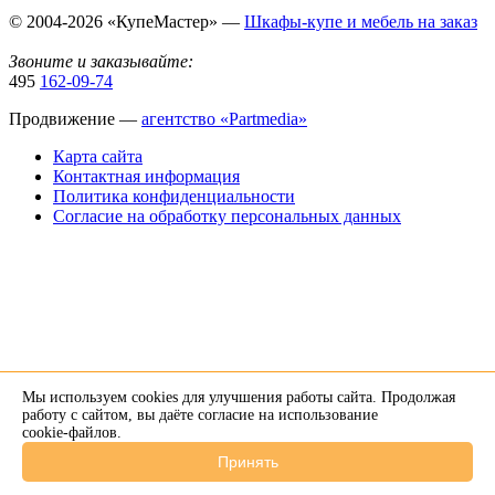
© 2004-2026 «КупеМастер» —
Шкафы-купе и мебель на заказ
Звоните и заказывайте:
495
162-09-74
Продвижение —
агентство «Partmedia»
Карта сайта
Контактная информация
Политика конфиденциальности
Согласие на обработку персональных данных
Мы используем cookies для улучшения работы сайта. Продолжая
×
работу с сайтом, вы даёте согласие на использование
cookie-файлов
.
Напишите нам в Telegram
Принять
+7 926 274-89-34