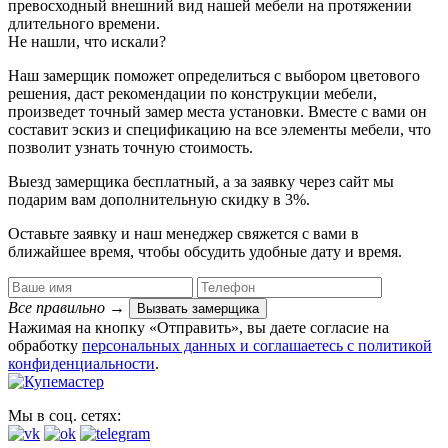
превосходный внешний вид нашей мебели на протяжении
длительного времени.
Не нашли, что искали?
Наш замерщик поможет определиться с выбором цветового
решения, даст рекомендации по конструкции мебели,
произведет точный замер места установки. Вместе с вами он
составит эскиз и спецификацию на все элементы мебели, что
позволит узнать точную стоимость.
Выезд замерщика
бесплатный
, а за заявку через сайт мы
подарим вам дополнительную
скидку в 3%
.
Оставьте заявку и наш менеджер свяжется с вами в
ближайшее время, чтобы обсудить удобные дату и время.
Все правильно
→
Вызвать замерщика
Нажимая на кнопку «Отправить», вы даете согласие на
обработку
персональных данных​ и соглашаетесь c
политикой
конфиденциальности
.
Мы в соц. сетях: