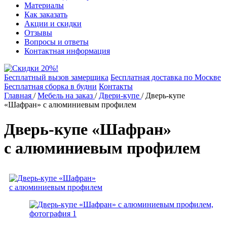
Материалы
Как заказать
Акции и скидки
Отзывы
Вопросы и ответы
Контактная информация
Бесплатный вызов замерщика
Бесплатная доставка по Москве
Бесплатная сборка в будни
Контакты
Главная
/
Мебель на заказ
/
Двери-купе
/
Дверь-купе
«Шафран» с алюминиевым профилем
Дверь-купе «Шафран»
с алюминиевым профилем