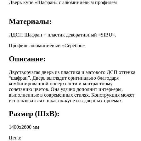
Дверь-купе «Шафран» с алюминиевым профилем
Материалы:
ЛДСП Шафран + пластик декоративный «SIBU».
Профиль алюминиевый «Серебро»
Описание:
Двустворчатая дверь из пластика и матового ДСП оттенка
“шафран”. Дверь выглядит оригинально благодаря
комбинированной поверхности и контрастному
сочетанию цветов. Она удачно дополнит интерьеры,
выполненные в современных стилях. Конструкция может
использоваться в шкафах-купе и в дверных проемах.
Размер (ШхВ):
1400x2600 мм
Цена: