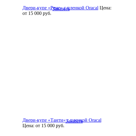
Двери-купе «Рене» с пленкой Oracal
Цена:
Заказать
от 15 000
руб.
Двери-купе «Танти» с пленкой Oracal
Заказать
Цена:
от 15 000
руб.