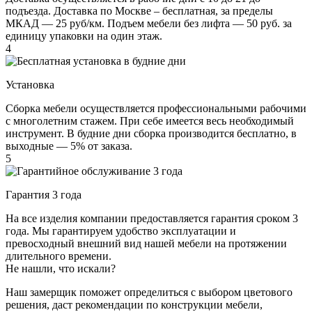
подъезда. Доставка по Москве – бесплатная, за пределы
МКАД — 25 руб/км. Подъем мебели без лифта — 50 руб. за
единицу упаковки на один этаж.
4
Установка
Сборка мебели осуществляется профессиональными рабочими
с многолетним стажем. При себе имеется весь необходимый
инструмент. В будние дни сборка производится бесплатно, в
выходные — 5% от заказа.
5
Гарантия 3 года
На все изделия компании предоставляется гарантия сроком 3
года. Мы гарантируем удобство эксплуатации и
превосходный внешний вид нашей мебели на протяжении
длительного времени.
Не нашли, что искали?
Наш замерщик поможет определиться с выбором цветового
решения, даст рекомендации по конструкции мебели,