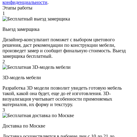
конфиденциальности
.
Этапы работы
1
Выезд замерщика
Дизайнер-консультант поможет с выбором цветового
решения, даст рекомендации по конструкции мебели,
произведет замер и сообщит финальную стоимость. Выезд
замерщика бесплатный.
2
3D-модель мебели
Разработка 3D модели позволит увидеть готовую мебель
такой, какой она будет, еще до её изготовления. 3D-
визуализация учитывает особенности применяемых
материалов, их форму и текстуру.
3
Доставка по Москве
Доставка осуществляется в рабочие дни с 10 до 21 до