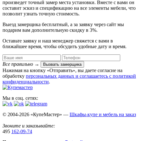
произведет точный замер места установки. Вместе с вами он
составит эскиз и спецификацию на все элементы мебели, что
позволит узнать точную стоимость.
Выезд замерщика
бесплатный
, а за заявку через сайт мы
подарим вам дополнительную
скидку в 3%
.
Оставьте заявку и наш менеджер свяжется с вами в
ближайшее время, чтобы обсудить удобные дату и время.
Все правильно
→
Вызвать замерщика
Нажимая на кнопку «Отправить», вы даете согласие на
обработку
персональных данных​ и соглашаетесь c
политикой
конфиденциальности
.
Мы в соц. сетях:
© 2004-2026 «КупеМастер» —
Шкафы-купе и мебель на заказ
Звоните и заказывайте:
495
162-09-74