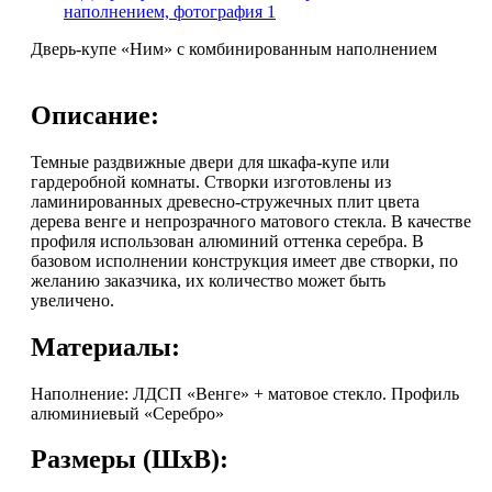
Дверь-купе «Ним» с комбинированным наполнением
Описание:
Темные раздвижные двери для шкафа-купе или
гардеробной комнаты. Створки изготовлены из
ламинированных древесно-стружечных плит цвета
дерева венге и непрозрачного матового стекла. В качестве
профиля использован алюминий оттенка серебра. В
базовом исполнении конструкция имеет две створки, по
желанию заказчика, их количество может быть
увеличено.
Материалы:
Наполнение: ЛДСП «Венге» + матовое стекло. Профиль
алюминиевый «Серебро»
Размеры (ШхВ):