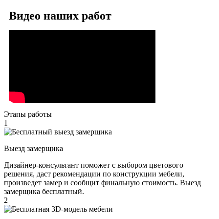
Видео наших работ
Этапы работы
1
Выезд замерщика
Дизайнер-консультант поможет с выбором цветового
решения, даст рекомендации по конструкции мебели,
произведет замер и сообщит финальную стоимость. Выезд
замерщика бесплатный.
2