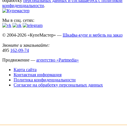
обработку
персональных данных​ и соглашаетесь c
политикой
конфиденциальности
.
Мы в соц. сетях:
© 2004-2026 «КупеМастер» —
Шкафы-купе и мебель на заказ
Звоните и заказывайте:
495
162-09-74
Продвижение —
агентство «Partmedia»
Карта сайта
Контактная информация
Политика конфиденциальности
Согласие на обработку персональных данных