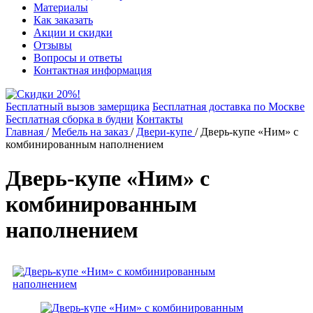
Материалы
Как заказать
Акции и скидки
Отзывы
Вопросы и ответы
Контактная информация
Бесплатный вызов замерщика
Бесплатная доставка по Москве
Бесплатная сборка в будни
Контакты
Главная
/
Мебель на заказ
/
Двери-купе
/
Дверь-купе «Ним» с
комбинированным наполнением
Дверь-купе «Ним» с
комбинированным
наполнением