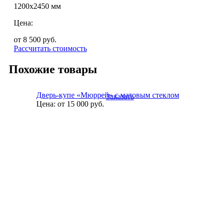
1200х2450 мм
Цена:
от 8 500
руб.
Рассчитать стоимость
Похожие товары
Дверь-купе «Мюррей» с матовым стеклом
Заказать
Цена:
от 15 000
руб.