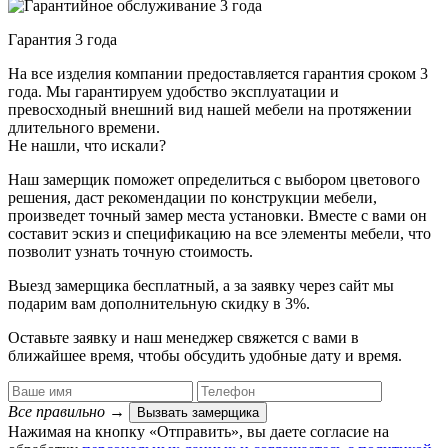
Гарантия 3 года
На все изделия компании предоставляется гарантия сроком 3
года. Мы гарантируем удобство эксплуатации и
превосходный внешний вид нашей мебели на протяжении
длительного времени.
Не нашли, что искали?
Наш замерщик поможет определиться с выбором цветового
решения, даст рекомендации по конструкции мебели,
произведет точный замер места установки. Вместе с вами он
составит эскиз и спецификацию на все элементы мебели, что
позволит узнать точную стоимость.
Выезд замерщика
бесплатный
, а за заявку через сайт мы
подарим вам дополнительную
скидку в 3%
.
Оставьте заявку и наш менеджер свяжется с вами в
ближайшее время, чтобы обсудить удобные дату и время.
Все правильно
→
Вызвать замерщика
Нажимая на кнопку «Отправить», вы даете согласие на