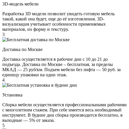
3D-модель мебели
Разработка 3D модели позволит увидеть готовую мебель
такой, какой она будет, еще до её изготовления. 3D-
визуализация учитывает особенности применяемых
материалов, их форму и текстуру.
3
Доставка по Москве
Доставка осуществляется в рабочие дни с 10 до 21 до
подъезда. Доставка по Москве – бесплатная, за пределы
МКАД — 25 руб/км. Подъем мебели без лифта — 50 руб. за
единицу упаковки на один этаж.
4
Установка
Сборка мебели осуществляется профессиональными рабочими
с многолетним стажем. При себе имеется весь необходимый
инструмент. В будние дни сборка производится бесплатно, в
выходные — 5% от заказа.
5