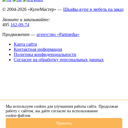
© 2004-2026 «КупеМастер» —
Шкафы-купе и мебель на заказ
Звоните и заказывайте:
495
162-09-74
Продвижение —
агентство «Partmedia»
Карта сайта
Контактная информация
Политика конфиденциальности
Согласие на обработку персональных данных
Мы используем cookies для улучшения работы сайта. Продолжая
×
работу с сайтом, вы даёте согласие на использование
cookie-файлов
.
Напишите нам в Telegram
Принять
+7 926 274-89-34