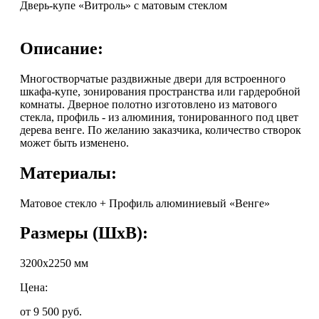
Дверь-купе «Витроль» с матовым стеклом
Описание:
Многостворчатые раздвижные двери для встроенного
шкафа-купе, зонирования пространства или гардеробной
комнаты. Дверное полотно изготовлено из матового
стекла, профиль - из алюминия, тонированного под цвет
дерева венге. По желанию заказчика, количество створок
может быть изменено.
Материалы:
Матовое стекло + Профиль алюминиевый «Венге»
Размеры (ШхВ):
3200х2250 мм
Цена:
от 9 500
руб.