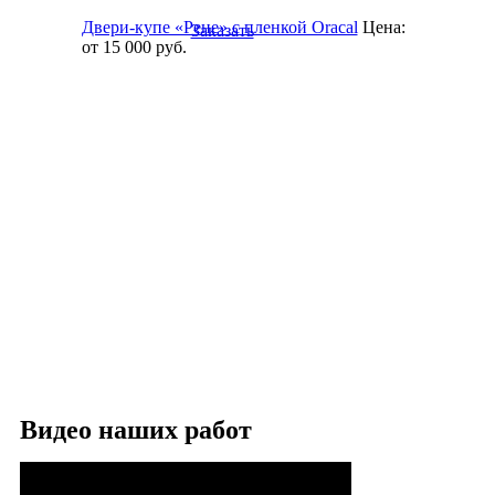
Двери-купе «Рене» с пленкой Oracal
Цена:
Заказать
от 15 000
руб.
Видео наших работ