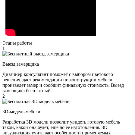
Этапы работы
1
Выезд замерщика
Дизайнер-консультант поможет с выбором цветового
решения, даст рекомендации по конструкции мебели,
произведет замер и сообщит финальную стоимость. Выезд
замерщика бесплатный.
2
3D-модель мебели
Разработка 3D модели позволит увидеть готовую мебель
такой, какой она будет, еще до её изготовления. 3D-
визуализация учитывает особенности применяемых