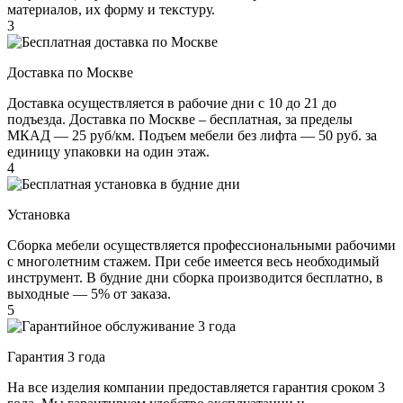
материалов, их форму и текстуру.
3
Доставка по Москве
Доставка осуществляется в рабочие дни с 10 до 21 до
подъезда. Доставка по Москве – бесплатная, за пределы
МКАД — 25 руб/км. Подъем мебели без лифта — 50 руб. за
единицу упаковки на один этаж.
4
Установка
Сборка мебели осуществляется профессиональными рабочими
с многолетним стажем. При себе имеется весь необходимый
инструмент. В будние дни сборка производится бесплатно, в
выходные — 5% от заказа.
5
Гарантия 3 года
На все изделия компании предоставляется гарантия сроком 3