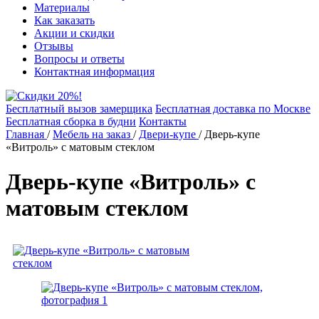
Материалы
Как заказать
Акции и скидки
Отзывы
Вопросы и ответы
Контактная информация
Бесплатный вызов замерщика
Бесплатная доставка по Москве
Бесплатная сборка в будни
Контакты
Главная
/
Мебель на заказ
/
Двери-купе
/
Дверь-купе
«Витроль» с матовым стеклом
Дверь-купе «Витроль» с
матовым стеклом