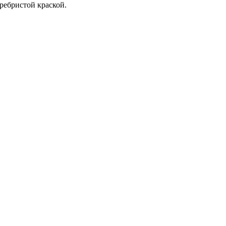
ребристой краской.