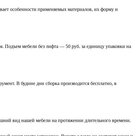
тывает особенности применяемых материалов, их форму и
м. Подъем мебели без лифта — 50 руб. за единицу упаковки на
умент. В будние дни сборка производится бесплатно, в
нешний вид нашей мебели на протяжении длительного времени.