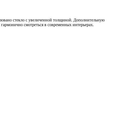
ьзовано стекло с увеличенной толщиной. Дополнительную
 гармонично смотреться в современных интерьерах.