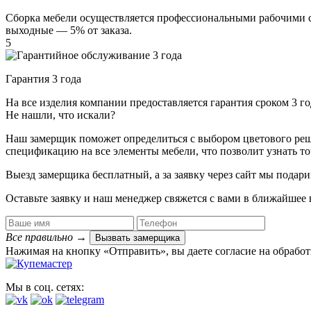
Сборка мебели осуществляется профессиональными рабочими с 
выходные — 5% от заказа.
5
Гарантия 3 года
На все изделия компании предоставляется гарантия сроком 3 
Не нашли, что искали?
Наш замерщик поможет определиться с выбором цветового решен
спецификацию на все элементы мебели, что позволит узнать т
Выезд замерщика
бесплатный
, а за заявку через сайт мы под
Оставьте заявку и наш менеджер свяжется с вами в ближайшее 
Все правильно
→
Вызвать замерщика
Нажимая на кнопку «Отправить», вы даете согласие на обрабо
Мы в соц. сетях: