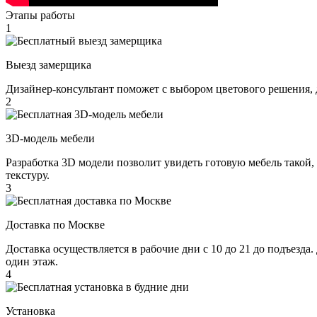
Этапы работы
1
Выезд замерщика
Дизайнер-консультант поможет с выбором цветового решения, 
2
3D-модель мебели
Разработка 3D модели позволит увидеть готовую мебель такой,
текстуру.
3
Доставка по Москве
Доставка осуществляется в рабочие дни с 10 до 21 до подъезда
один этаж.
4
Установка