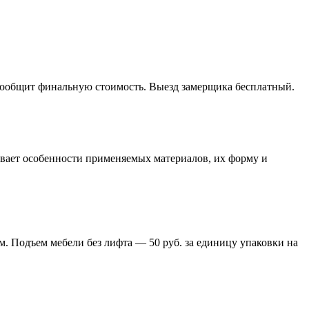
 сообщит финальную стоимость. Выезд замерщика бесплатный.
тывает особенности применяемых материалов, их форму и
м. Подъем мебели без лифта — 50 руб. за единицу упаковки на