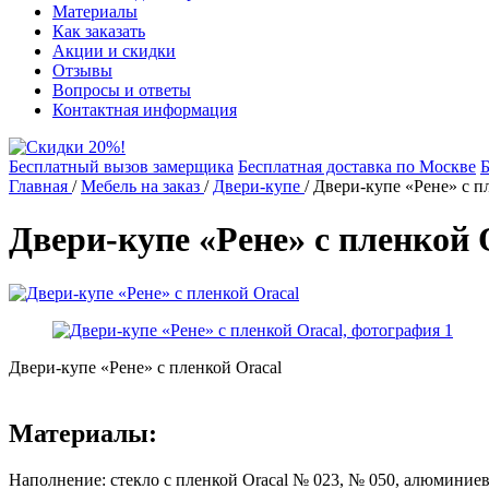
Материалы
Как заказать
Акции и скидки
Отзывы
Вопросы и ответы
Контактная информация
Бесплатный вызов замерщика
Бесплатная доставка по Москве
Б
Главная
/
Мебель на заказ
/
Двери-купе
/
Двери-купе «Рене» с п
Двери-купе «Рене» с пленкой 
Двери-купе «Рене» с пленкой Oracal
Материалы:
Наполнение: стекло с пленкой Oracal № 023, № 050, алюминие