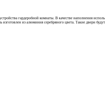
устройства гардеробной комнаты. В качестве наполнения испол
 изготовлен из алюминия серебряного цвета. Такие двери будут