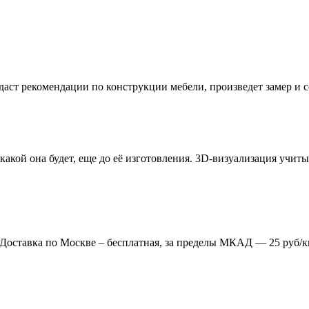
даст рекомендации по конструкции мебели, произведет замер и
 какой она будет, еще до её изготовления. 3D-визуализация учи
. Доставка по Москве – бесплатная, за пределы МКАД — 25 руб/к