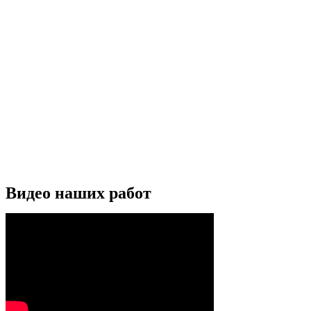
Видео наших работ