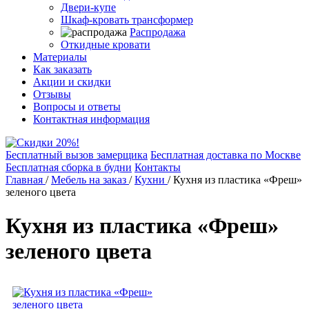
Двери-купе
Шкаф-кровать трансформер
Распродажа
Откидные кровати
Материалы
Как заказать
Акции и скидки
Отзывы
Вопросы и ответы
Контактная информация
Бесплатный вызов замерщика
Бесплатная доставка по Москве
Бесплатная сборка в будни
Контакты
Главная
/
Мебель на заказ
/
Кухни
/
Кухня из пластика «Фреш»
зеленого цвета
Кухня из пластика «Фреш»
зеленого цвета