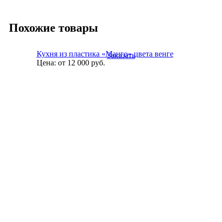
Похожие товары
Кухня из пластика «Манго» цвета венге
Заказать
Цена:
от 12 000
руб.