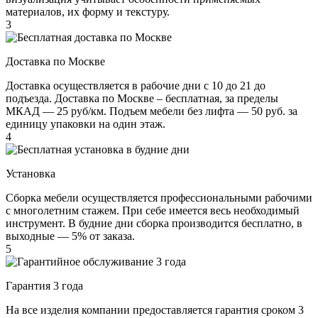
материалов, их форму и текстуру.
3
Доставка по Москве
Доставка осуществляется в рабочие дни с 10 до 21 до
подъезда. Доставка по Москве – бесплатная, за пределы
МКАД — 25 руб/км. Подъем мебели без лифта — 50 руб. за
единицу упаковки на один этаж.
4
Установка
Сборка мебели осуществляется профессиональными рабочими
с многолетним стажем. При себе имеется весь необходимый
инструмент. В будние дни сборка производится бесплатно, в
выходные — 5% от заказа.
5
Гарантия 3 года
На все изделия компании предоставляется гарантия сроком 3