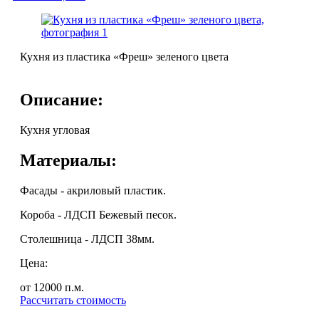
Кухня из пластика «Фреш» зеленого цвета
Описание:
Кухня угловая
Материалы:
Фасады - акриловый пластик.
Короба - ЛДСП Бежевый песок.
Столешница - ЛДСП 38мм.
Цена:
от 12000
п.м.
Рассчитать стоимость