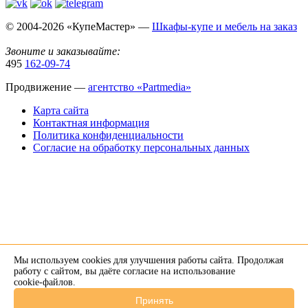
© 2004-2026 «КупеМастер» —
Шкафы-купе и мебель на заказ
Звоните и заказывайте:
495
162-09-74
Продвижение —
агентство «Partmedia»
Карта сайта
Контактная информация
Политика конфиденциальности
Согласие на обработку персональных данных
Мы используем cookies для улучшения работы сайта. Продолжая
×
работу с сайтом, вы даёте согласие на использование
cookie-файлов
.
Напишите нам в Telegram
Принять