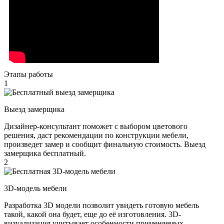
Этапы работы
1
Выезд замерщика
Дизайнер-консультант поможет с выбором цветового
решения, даст рекомендации по конструкции мебели,
произведет замер и сообщит финальную стоимость. Выезд
замерщика бесплатный.
2
3D-модель мебели
Разработка 3D модели позволит увидеть готовую мебель
такой, какой она будет, еще до её изготовления. 3D-
визуализация учитывает особенности применяемых