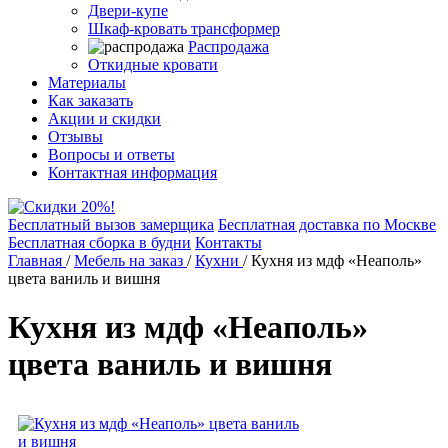
Двери-купе
Шкаф-кровать трансформер
Распродажа
Откидные кровати
Материалы
Как заказать
Акции и скидки
Отзывы
Вопросы и ответы
Контактная информация
Бесплатный вызов замерщика
Бесплатная доставка по Москве
Бесплатная сборка в будни
Контакты
Главная
/
Мебель на заказ
/
Кухни
/
Кухня из мдф «Неаполь»
цвета ваниль и вишня
Кухня из мдф «Неаполь»
цвета ваниль и вишня