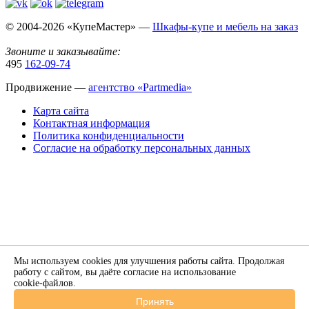
© 2004-2026 «КупеМастер» —
Шкафы-купе и мебель на заказ
Звоните и заказывайте:
495
162-09-74
Продвижение —
агентство «Partmedia»
Карта сайта
Контактная информация
Политика конфиденциальности
Согласие на обработку персональных данных
Мы используем cookies для улучшения работы сайта. Продолжая
×
работу с сайтом, вы даёте согласие на использование
cookie-файлов
.
Напишите нам в Telegram
Принять