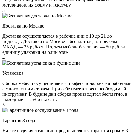
материалов, их форму и текстуру.
3
Доставка по Москве
Доставка осуществляется в рабочие дни с 10 до 21 до
подъезда. Доставка по Москве – бесплатная, за пределы
МКАД — 25 руб/км. Подъем мебели без лифта — 50 руб. за
единицу упаковки на один этаж.
4
Установка
Сборка мебели осуществляется профессиональными рабочими
с многолетним стажем. При себе имеется весь необходимый
инструмент. В будние дни сборка производится бесплатно, в
выходные — 5% от заказа.
5
Гарантия 3 года
На все изделия компании предоставляется гарантия сроком 3