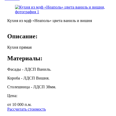
Кухня из мдф «Неаполь» цвета ваниль и вишня
Описание:
Кухня прямая
Материалы:
Фасады - ЛДСП Ваниль.
Короба - ЛДСП Вишня.
Столешница - ЛДСП 38мм.
Цена:
от 10 000
п.м.
Рассчитать стоимость