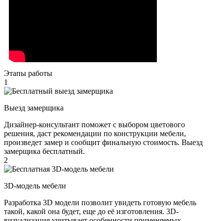
Этапы работы
1
Выезд замерщика
Дизайнер-консультант поможет с выбором цветового
решения, даст рекомендации по конструкции мебели,
произведет замер и сообщит финальную стоимость. Выезд
замерщика бесплатный.
2
3D-модель мебели
Разработка 3D модели позволит увидеть готовую мебель
такой, какой она будет, еще до её изготовления. 3D-
визуализация учитывает особенности применяемых