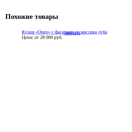
Похожие товары
Кухня «Орео» с фасадами из массива дуба
Заказать
Цена:
от 28 000
руб.