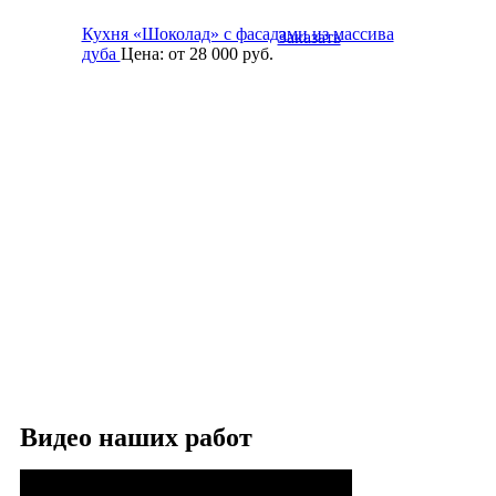
Кухня «Шоколад» с фасадами из массива
Заказать
дуба
Цена:
от 28 000
руб.
Видео наших работ