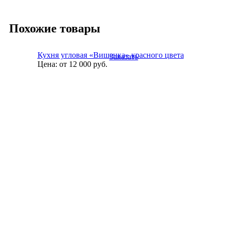
Похожие товары
Кухня угловая «Вишенка» красного цвета
Заказать
Цена:
от 12 000
руб.