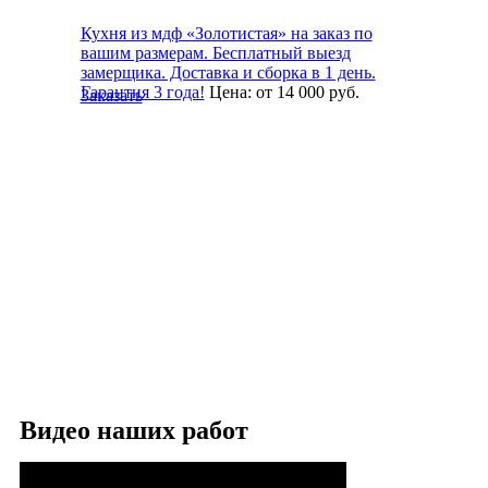
Кухня из мдф «Золотистая» на заказ по
вашим размерам. Бесплатный выезд
замерщика. Доставка и сборка в 1 день.
Гарантия 3 года!
Цена:
от 14 000
руб.
Заказать
Видео наших работ