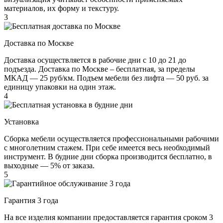
материалов, их форму и текстуру.
3
Доставка по Москве
Доставка осуществляется в рабочие дни с 10 до 21 до
подъезда. Доставка по Москве – бесплатная, за пределы
МКАД — 25 руб/км. Подъем мебели без лифта — 50 руб. за
единицу упаковки на один этаж.
4
Установка
Сборка мебели осуществляется профессиональными рабочими
с многолетним стажем. При себе имеется весь необходимый
инструмент. В будние дни сборка производится бесплатно, в
выходные — 5% от заказа.
5
Гарантия 3 года
На все изделия компании предоставляется гарантия сроком 3