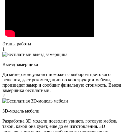
Этапы работы
1
Выезд замерщика
Дизайнер-консультант поможет с выбором цветового
решения, даст рекомендации по конструкции мебели,
произведет замер и сообщит финальную стоимость. Выезд
замерщика бесплатный.
2
3D-модель мебели
Разработка 3D модели позволит увидеть готовую мебель
такой, какой она будет, еще до её изготовления. 3D-
визуализация учитывает особенности применяемых