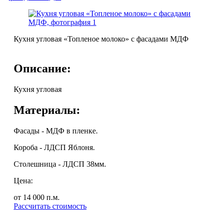
Кухня угловая «Топленое молоко» с фасадами МДФ
Описание:
Кухня угловая
Материалы:
Фасады - МДФ в пленке.
Короба - ЛДСП Яблоня.
Столешница - ЛДСП 38мм.
Цена:
от 14 000
п.м.
Рассчитать стоимость