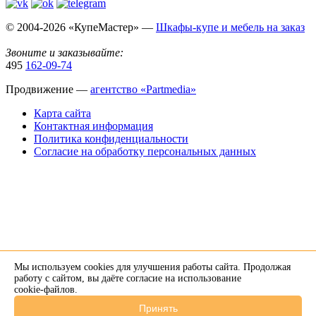
© 2004-2026 «КупеМастер» —
Шкафы-купе и мебель на заказ
Звоните и заказывайте:
495
162-09-74
Продвижение —
агентство «Partmedia»
Карта сайта
Контактная информация
Политика конфиденциальности
Согласие на обработку персональных данных
Мы используем cookies для улучшения работы сайта. Продолжая
×
работу с сайтом, вы даёте согласие на использование
cookie-файлов
.
Напишите нам в Telegram
Принять