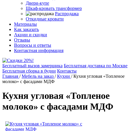
Двери-купе
Шкаф-кровать трансформер
Распродажа
Откидные кровати
Материалы
Как заказать
Акции и скидки
Отзывы
Вопросы и ответы
Контактная информация
Бесплатный вызов замерщика
Бесплатная доставка по Москве
Бесплатная сборка в будни
Контакты
Главная
/
Мебель на заказ
/
Кухни
/
Кухня угловая «Топленое
молоко» с фасадами МДФ
Кухня угловая «Топленое
молоко» с фасадами МДФ