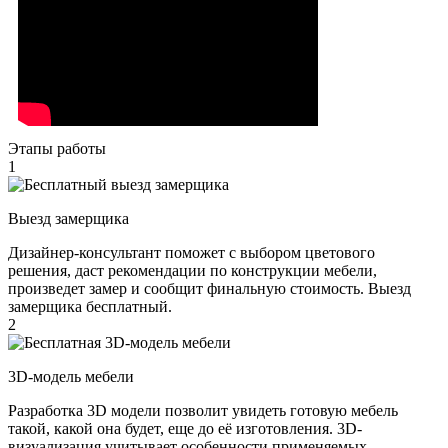
Этапы работы
1
Выезд замерщика
Дизайнер-консультант поможет с выбором цветового
решения, даст рекомендации по конструкции мебели,
произведет замер и сообщит финальную стоимость. Выезд
замерщика бесплатный.
2
3D-модель мебели
Разработка 3D модели позволит увидеть готовую мебель
такой, какой она будет, еще до её изготовления. 3D-
визуализация учитывает особенности применяемых