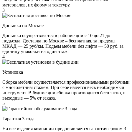
материалов, их форму и текстуру.
3
Доставка по Москве
Доставка осуществляется в рабочие дни с 10 до 21 до
подъезда. Доставка по Москве – бесплатная, за пределы
МКАД — 25 руб/км. Подъем мебели без лифта — 50 руб. за
единицу упаковки на один этаж.
4
Установка
Сборка мебели осуществляется профессиональными рабочими
с многолетним стажем. При себе имеется весь необходимый
инструмент. В будние дни сборка производится бесплатно, в
выходные — 5% от заказа.
5
Гарантия 3 года
На все изделия компании предоставляется гарантия сроком 3