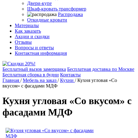
Двери-купе
Шкаф-кровать трансформер
Распродажа
Откидные кровати
Материалы
Как заказать
Акции и скидки
Отзывы
Вопросы и ответы
Контактная информация
Бесплатный вызов замерщика
Бесплатная доставка по Москве
Бесплатная сборка в будни
Контакты
Главная
/
Мебель на заказ
/
Кухни
/
Кухня угловая «Со
вкусом» с фасадами МДФ
Кухня угловая «Со вкусом» с
фасадами МДФ