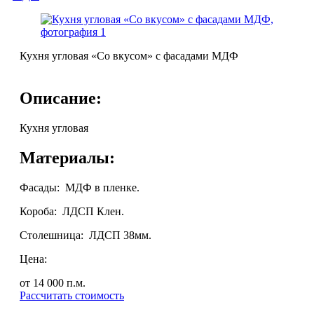
Кухня угловая «Со вкусом» с фасадами МДФ
Описание:
Кухня угловая
Материалы:
Фасады: МДФ в пленке.
Короба: ЛДСП Клен.
Столешница: ЛДСП 38мм.
Цена:
от 14 000
п.м.
Рассчитать стоимость