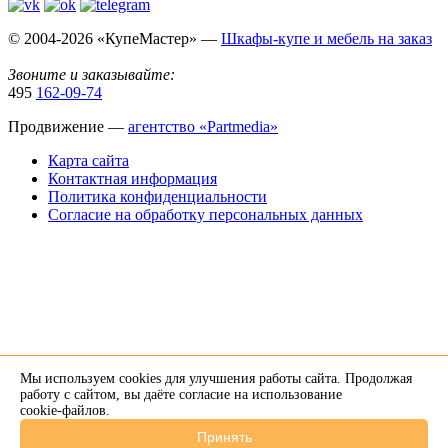
© 2004-2026 «КупеМастер» —
Шкафы-купе и мебель на заказ
Звоните и заказывайте:
495
162-09-74
Продвижение —
агентство «Partmedia»
Карта сайта
Контактная информация
Политика конфиденциальности
Согласие на обработку персональных данных
Мы используем cookies для улучшения работы сайта. Продолжая
×
работу с сайтом, вы даёте согласие на использование
cookie-файлов
.
Напишите нам в Telegram
Принять