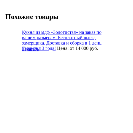
Похожие товары
Кухня из мдф «Золотистая» на заказ по
вашим размерам. Бесплатный выезд
замерщика. Доставка и сборка в 1 день.
Гарантия 3 года!
Цена:
от 14 000
руб.
Заказать