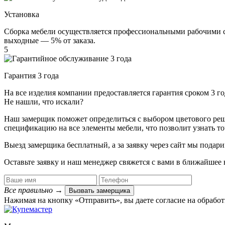
Установка
Сборка мебели осуществляется профессиональными рабочими с 
выходные — 5% от заказа.
5
Гарантия 3 года
На все изделия компании предоставляется гарантия сроком 3 
Не нашли, что искали?
Наш замерщик поможет определиться с выбором цветового решен
спецификацию на все элементы мебели, что позволит узнать т
Выезд замерщика
бесплатный
, а за заявку через сайт мы под
Оставьте заявку и наш менеджер свяжется с вами в ближайшее 
Все правильно
→
Вызвать замерщика
Нажимая на кнопку «Отправить», вы даете согласие на обрабо