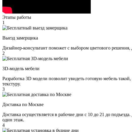
Этапы работы
1
Выезд замерщика
Дизайнер-консультант поможет с выбором цветового решения, 
2
3D-модель мебели
Разработка 3D модели позволит увидеть готовую мебель такой,
текстуру.
3
Доставка по Москве
Доставка осуществляется в рабочие дни с 10 до 21 до подъезда
один этаж.
4