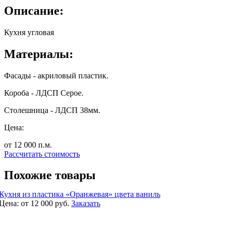
Описание:
Кухня угловая
Материалы:
Фасады - акриловый пластик.
Короба - ЛДСП Серое.
Столешница - ЛДСП 38мм.
Цена:
от 12 000
п.м.
Рассчитать стоимость
Похожие товары
Кухня из пластика «Оранжевая» цвета ваниль
Цена:
от 12 000
руб.
Заказать