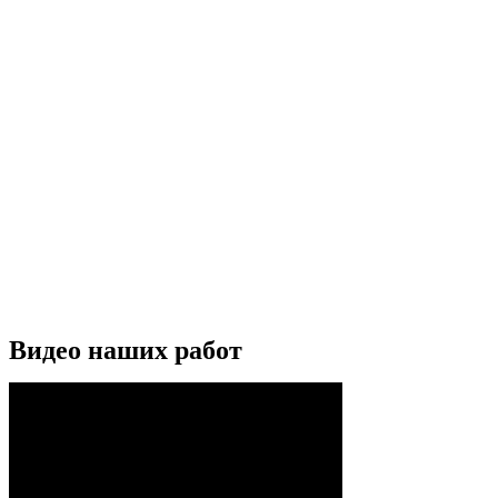
Видео наших работ