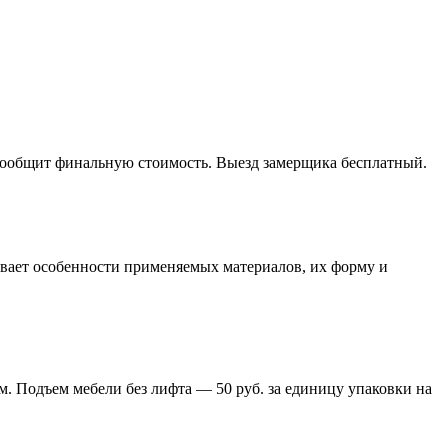
 сообщит финальную стоимость. Выезд замерщика бесплатный.
тывает особенности применяемых материалов, их форму и
м. Подъем мебели без лифта — 50 руб. за единицу упаковки на