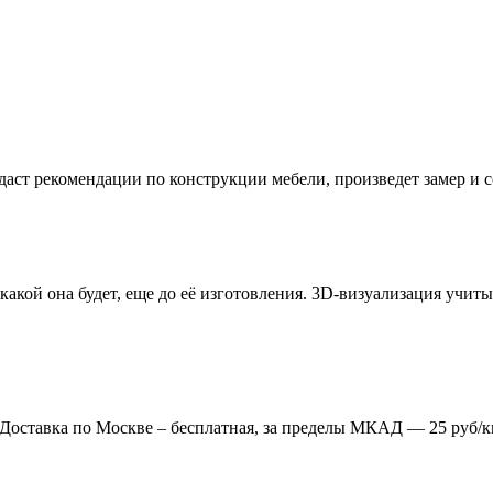
даст рекомендации по конструкции мебели, произведет замер и
 какой она будет, еще до её изготовления. 3D-визуализация учи
. Доставка по Москве – бесплатная, за пределы МКАД — 25 руб/к