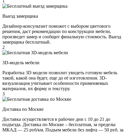
1
Выезд замерщика
Дизайнер-консультант поможет с выбором цветового
решения, даст рекомендации по конструкции мебели,
произведет замер и сообщит финальную стоимость. Выезд
замерщика бесплатный.
2
3D-модель мебели
Разработка 3D модели позволит увидеть готовую мебель
такой, какой она будет, еще до её изготовления. 3D-
визуализация учитывает особенности применяемых
материалов, их форму и текстуру.
3
Доставка по Москве
Доставка осуществляется в рабочие дни с 10 до 21 до
подъезда. Доставка по Москве – бесплатная, за пределы
МКАД — 25 руб/км. Подъем мебели без лифта — 50 руб. за