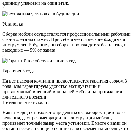
единицу упаковки на один этаж.
4
Установка
Сборка мебели осуществляется профессиональными рабочими
с многолетним стажем. При себе имеется весь необходимый
инструмент. В будние дни сборка производится бесплатно, в
выходные — 5% от заказа.
5
Гарантия 3 года
На все изделия компании предоставляется гарантия сроком 3
года. Мы гарантируем удобство эксплуатации и
превосходный внешний вид нашей мебели на протяжении
длительного времени.
Не нашли, что искали?
Наш замерщик поможет определиться с выбором цветового
решения, даст рекомендации по конструкции мебели,
произведет точный замер места установки. Вместе с вами он
составит эскиз и спецификацию на все элементы мебели, что