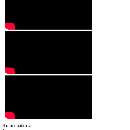
Этапы работы