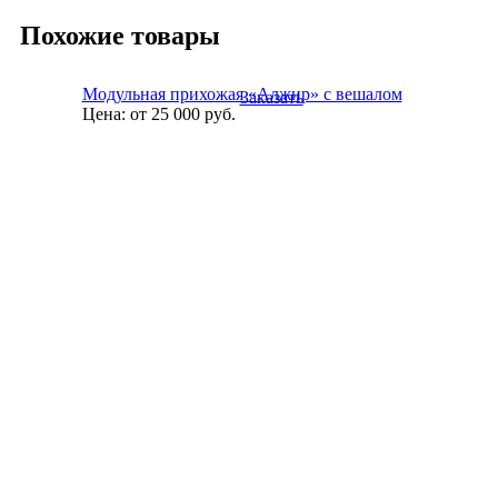
Похожие товары
Модульная прихожая «Алжир» с вешалом
Заказать
Цена:
от 25 000
руб.