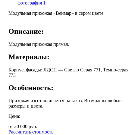
Модульная прихожая «Веймар» в сером цвете
Описание:
Модульная прихожая прямая.
Материалы:
Корпус, фасады: ЛДСП — Светло Серая 771, Темно-серая
773
Особенность:
Прихожая изготавливается на заказ. Возможны любые
размеры и цвета.
Цена:
от 20 000
руб.
Рассчитать стоимость