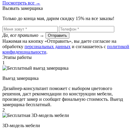
Посмотреть все →
Вызвать замерщика
Только до конца мая, дарим скидку 15% на все заказы!
Да, все правильно
→
Отправить
Нажимая на кнопку «Отправить», вы даете согласие на
обработку
персональных данных
​ и соглашаетесь c
политикой
конфиденциальности
.
Этапы работы
1
Выезд замерщика
Дизайнер-консультант поможет с выбором цветового
решения, даст рекомендации по конструкции мебели,
произведет замер и сообщит финальную стоимость. Выезд
замерщика бесплатный.
2
3D-модель мебели