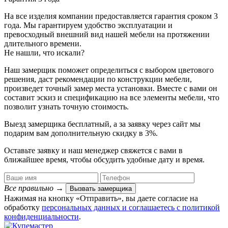
На все изделия компании предоставляется гарантия сроком 3
года. Мы гарантируем удобство эксплуатации и
превосходный внешний вид нашей мебели на протяжении
длительного времени.
Не нашли, что искали?
Наш замерщик поможет определиться с выбором цветового
решения, даст рекомендации по конструкции мебели,
произведет точный замер места установки. Вместе с вами он
составит эскиз и спецификацию на все элементы мебели, что
позволит узнать точную стоимость.
Выезд замерщика
бесплатный
, а за заявку через сайт мы
подарим вам дополнительную
скидку в 3%
.
Оставьте заявку и наш менеджер свяжется с вами в
ближайшее время, чтобы обсудить удобные дату и время.
Все правильно
→
Вызвать замерщика
Нажимая на кнопку «Отправить», вы даете согласие на
обработку
персональных данных​ и соглашаетесь c
политикой
конфиденциальности
.