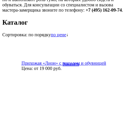
обуваться. Для консультации со специалистом и вызова
мастера-замерщика звоните по телефону:
+7 (495) 162-09-74
.
Каталог
Сортировка:
по порядку
по цене
↓
Прихожая «Лион» с вешалом и обувницей
Заказать
Цена:
от 19 000
руб.