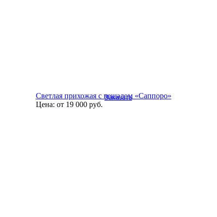
Светлая прихожая с вешалом «Саппоро»
Заказать
Цена:
от 19 000
руб.