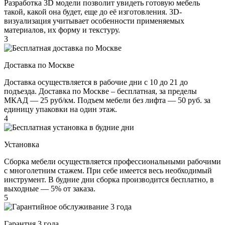
Разработка 3D модели позволит увидеть готовую мебель
такой, какой она будет, еще до её изготовления. 3D-
визуализация учитывает особенности применяемых
материалов, их форму и текстуру.
3
Доставка по Москве
Доставка осуществляется в рабочие дни с 10 до 21 до
подъезда. Доставка по Москве – бесплатная, за пределы
МКАД — 25 руб/км. Подъем мебели без лифта — 50 руб. за
единицу упаковки на один этаж.
4
Установка
Сборка мебели осуществляется профессиональными рабочими
с многолетним стажем. При себе имеется весь необходимый
инструмент. В будние дни сборка производится бесплатно, в
выходные — 5% от заказа.
5
Гарантия 3 года