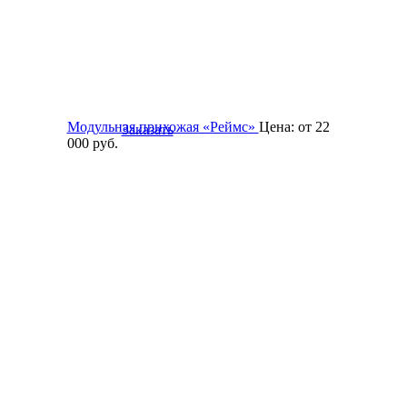
Модульная прихожая «Реймс»
Цена:
от 22
Заказать
000
руб.