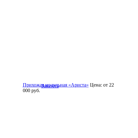
Прихожая модульная «Ариста»
Цена:
от 22
Заказать
000
руб.