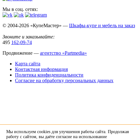
Мы в соц. сетях:
© 2004-2026 «КупеМастер» —
Шкафы-купе и мебель на заказ
Звоните и заказывайте:
495
162-09-74
Продвижение —
агентство «Partmedia»
Карта сайта
Контактная информация
Политика конфиденциальности
Согласие на обработку персональных данных
Мы используем cookies для улучшения работы сайта. Продолжая
×
работу с сайтом, вы даёте согласие на использование