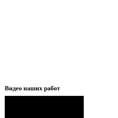
Видео наших работ