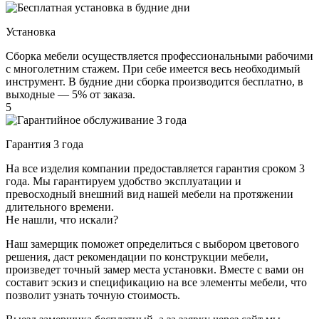
Установка
Сборка мебели осуществляется профессиональными рабочими
с многолетним стажем. При себе имеется весь необходимый
инструмент. В будние дни сборка производится бесплатно, в
выходные — 5% от заказа.
5
Гарантия 3 года
На все изделия компании предоставляется гарантия сроком 3
года. Мы гарантируем удобство эксплуатации и
превосходный внешний вид нашей мебели на протяжении
длительного времени.
Не нашли, что искали?
Наш замерщик поможет определиться с выбором цветового
решения, даст рекомендации по конструкции мебели,
произведет точный замер места установки. Вместе с вами он
составит эскиз и спецификацию на все элементы мебели, что
позволит узнать точную стоимость.