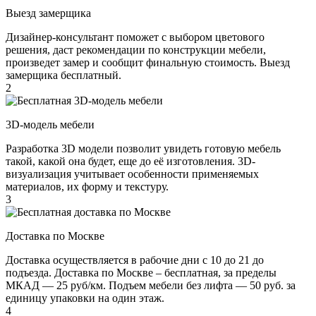
Выезд замерщика
Дизайнер-консультант поможет с выбором цветового
решения, даст рекомендации по конструкции мебели,
произведет замер и сообщит финальную стоимость. Выезд
замерщика бесплатный.
2
3D-модель мебели
Разработка 3D модели позволит увидеть готовую мебель
такой, какой она будет, еще до её изготовления. 3D-
визуализация учитывает особенности применяемых
материалов, их форму и текстуру.
3
Доставка по Москве
Доставка осуществляется в рабочие дни с 10 до 21 до
подъезда. Доставка по Москве – бесплатная, за пределы
МКАД — 25 руб/км. Подъем мебели без лифта — 50 руб. за
единицу упаковки на один этаж.
4