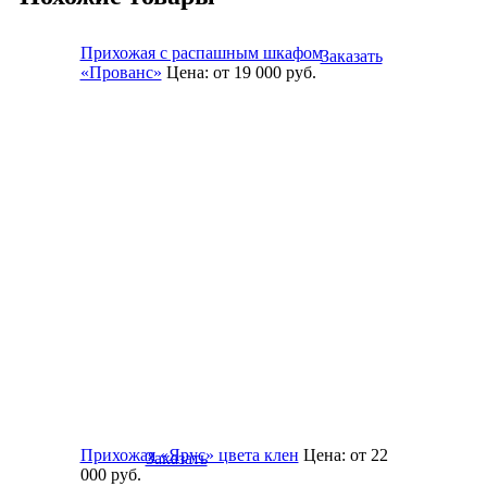
Прихожая с распашным шкафом
Заказать
«Прованс»
Цена:
от 19 000
руб.
Прихожая «Ярус» цвета клен
Цена:
от 22
Заказать
000
руб.