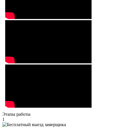
Этапы работы
1