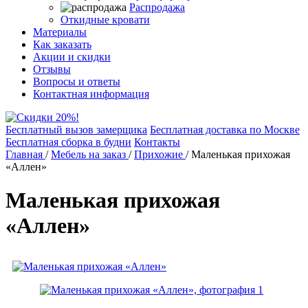
Распродажа
Откидные кровати
Материалы
Как заказать
Акции и скидки
Отзывы
Вопросы и ответы
Контактная информация
Бесплатный вызов замерщика
Бесплатная доставка по Москве
Бесплатная сборка в будни
Контакты
Главная
/
Мебель на заказ
/
Прихожие
/
Маленькая прихожая
«Аллен»
Маленькая прихожая
«Аллен»