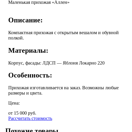
Маленькая прихожая «Аллен»
Описание:
Компактная прихожая с открытым вешалом и обувной
полкой.
Материалы:
Корпус, фасады: ЛДСП — Яблоня Локарно 220
Особенность:
Прихожая изготавливается на заказ. Возможны любые
размеры и цвета.
Цена:
от 15 000
руб.
Рассчитать стоимость
Похожие товары