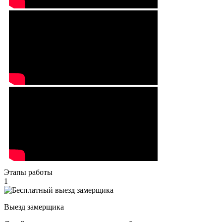
Этапы работы
1
Выезд замерщика