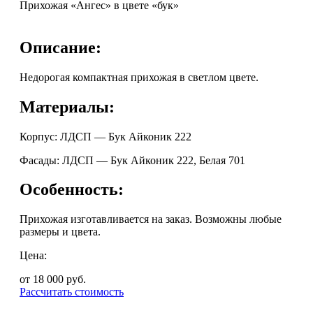
Прихожая «Ангес» в цвете «бук»
Описание:
Недорогая компактная прихожая в светлом цвете.
Материалы:
Корпус: ЛДСП — Бук Айконик 222
Фасады: ЛДСП — Бук Айконик 222, Белая 701
Особенность:
Прихожая изготавливается на заказ. Возможны любые
размеры и цвета.
Цена:
от 18 000
руб.
Рассчитать стоимость