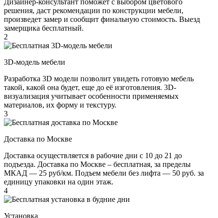
Дизайнер-консультант поможет с выбором цветового
решения, даст рекомендации по конструкции мебели,
произведет замер и сообщит финальную стоимость. Выезд
замерщика бесплатный.
2
3D-модель мебели
Разработка 3D модели позволит увидеть готовую мебель
такой, какой она будет, еще до её изготовления. 3D-
визуализация учитывает особенности применяемых
материалов, их форму и текстуру.
3
Доставка по Москве
Доставка осуществляется в рабочие дни с 10 до 21 до
подъезда. Доставка по Москве – бесплатная, за пределы
МКАД — 25 руб/км. Подъем мебели без лифта — 50 руб. за
единицу упаковки на один этаж.
4
Установка