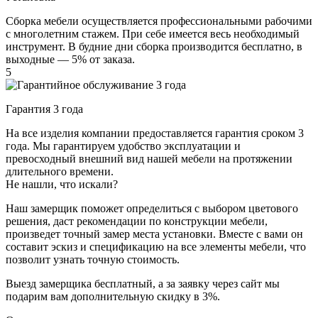
Сборка мебели осуществляется профессиональными рабочими
с многолетним стажем. При себе имеется весь необходимый
инструмент. В будние дни сборка производится бесплатно, в
выходные — 5% от заказа.
5
Гарантия 3 года
На все изделия компании предоставляется гарантия сроком 3
года. Мы гарантируем удобство эксплуатации и
превосходный внешний вид нашей мебели на протяжении
длительного времени.
Не нашли, что искали?
Наш замерщик поможет определиться с выбором цветового
решения, даст рекомендации по конструкции мебели,
произведет точный замер места установки. Вместе с вами он
составит эскиз и спецификацию на все элементы мебели, что
позволит узнать точную стоимость.
Выезд замерщика
бесплатный
, а за заявку через сайт мы
подарим вам дополнительную
скидку в 3%
.