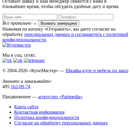
Оставьте заявку и наш менеджер свяжется с вами в
ближайшее время, чтобы обсудить удобные дату и время.
Все правильно
→
Вызвать замерщика
Нажимая на кнопку «Отправить», вы даете согласие на
обработку
персональных данных​ и соглашаетесь c
политикой
конфиденциальности
.
Мы в соц. сетях:
© 2004-2026 «КупеМастер» —
Шкафы-купе и мебель на заказ
Звоните и заказывайте:
495
162-09-74
Продвижение —
агентство «Partmedia»
Карта сайта
Контактная информация
Политика конфиденциальности
Согласие на обработку персональных данных