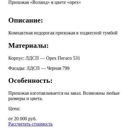
Прихожая «Воланд» в цвете «орех»
Описание:
Компактная недорогая прихожая в подвесной тумбой
Материалы:
Корпус: ЛДСП — Орех Пегасо 531
Фасады: ЛДСП — Черная 799
Особенность:
Прихожая изготавливается на заказ. Возможны любые
размеры и цвета.
Цена:
от 20 000
руб.
Рассчитать стоимость