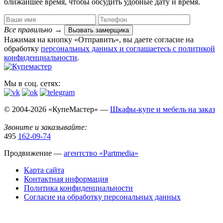
ближайшее время, чтобы обсудить удобные дату и время.
Все правильно
→
Вызвать замерщика
Нажимая на кнопку «Отправить», вы даете согласие на
обработку
персональных данных​ и соглашаетесь c
политикой
конфиденциальности
.
Мы в соц. сетях:
© 2004-2026 «КупеМастер» —
Шкафы-купе и мебель на заказ
Звоните и заказывайте:
495
162-09-74
Продвижение —
агентство «Partmedia»
Карта сайта
Контактная информация
Политика конфиденциальности
Согласие на обработку персональных данных