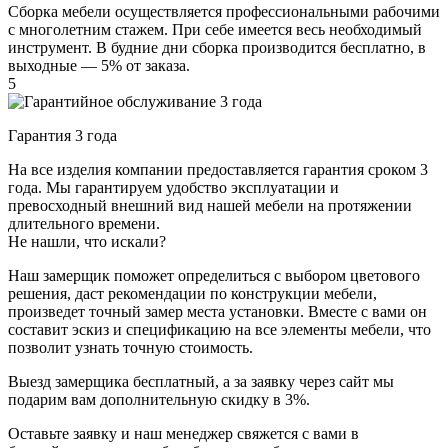
Сборка мебели осуществляется профессиональными рабочими
с многолетним стажем. При себе имеется весь необходимый
инструмент. В будние дни сборка производится бесплатно, в
выходные — 5% от заказа.
5
Гарантия 3 года
На все изделия компании предоставляется гарантия сроком 3
года. Мы гарантируем удобство эксплуатации и
превосходный внешний вид нашей мебели на протяжении
длительного времени.
Не нашли, что искали?
Наш замерщик поможет определиться с выбором цветового
решения, даст рекомендации по конструкции мебели,
произведет точный замер места установки. Вместе с вами он
составит эскиз и спецификацию на все элементы мебели, что
позволит узнать точную стоимость.
Выезд замерщика
бесплатный
, а за заявку через сайт мы
подарим вам дополнительную
скидку в 3%
.
Оставьте заявку и наш менеджер свяжется с вами в