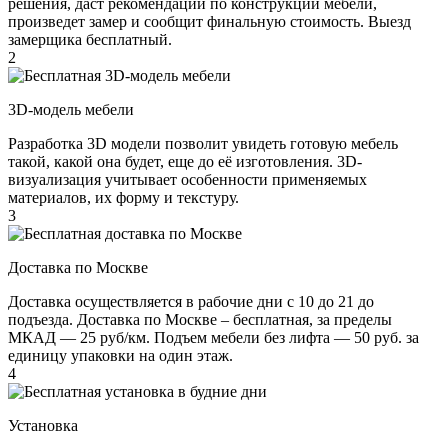
решения, даст рекомендации по конструкции мебели,
произведет замер и сообщит финальную стоимость. Выезд
замерщика бесплатный.
2
3D-модель мебели
Разработка 3D модели позволит увидеть готовую мебель
такой, какой она будет, еще до её изготовления. 3D-
визуализация учитывает особенности применяемых
материалов, их форму и текстуру.
3
Доставка по Москве
Доставка осуществляется в рабочие дни с 10 до 21 до
подъезда. Доставка по Москве – бесплатная, за пределы
МКАД — 25 руб/км. Подъем мебели без лифта — 50 руб. за
единицу упаковки на один этаж.
4
Установка