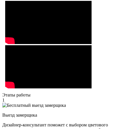
Этапы работы
1
Выезд замерщика
Дизайнер-консультант поможет с выбором цветового