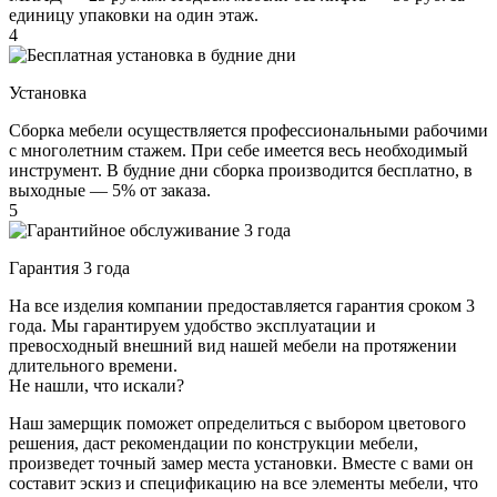
единицу упаковки на один этаж.
4
Установка
Сборка мебели осуществляется профессиональными рабочими
с многолетним стажем. При себе имеется весь необходимый
инструмент. В будние дни сборка производится бесплатно, в
выходные — 5% от заказа.
5
Гарантия 3 года
На все изделия компании предоставляется гарантия сроком 3
года. Мы гарантируем удобство эксплуатации и
превосходный внешний вид нашей мебели на протяжении
длительного времени.
Не нашли, что искали?
Наш замерщик поможет определиться с выбором цветового
решения, даст рекомендации по конструкции мебели,
произведет точный замер места установки. Вместе с вами он
составит эскиз и спецификацию на все элементы мебели, что