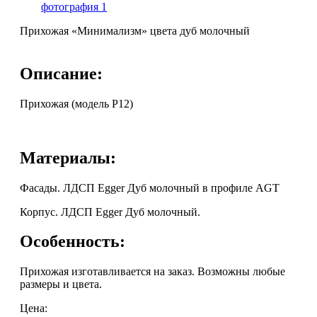
Прихожая «Минимализм» цвета дуб молочный
Описание:
Прихожая (модель P12)
Материалы:
Фасады. ЛДСП Egger Дуб молочный в профиле AGT
Корпус. ЛДСП Egger Дуб молочный.
Особенность:
Прихожая изготавливается на заказ. Возможны любые
размеры и цвета.
Цена: