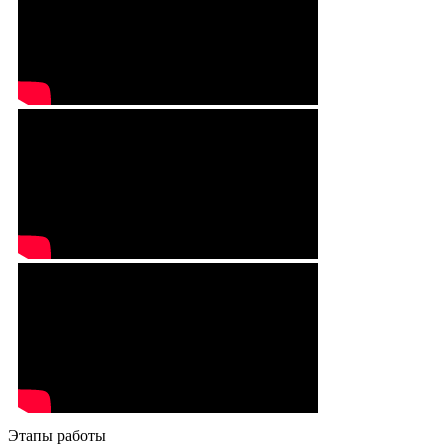
Этапы работы