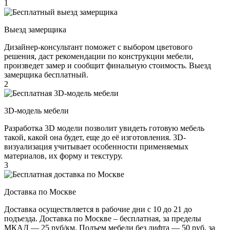
1
Выезд замерщика
Дизайнер-консультант поможет с выбором цветового
решения, даст рекомендации по конструкции мебели,
произведет замер и сообщит финальную стоимость. Выезд
замерщика бесплатный.
2
3D-модель мебели
Разработка 3D модели позволит увидеть готовую мебель
такой, какой она будет, еще до её изготовления. 3D-
визуализация учитывает особенности применяемых
материалов, их форму и текстуру.
3
Доставка по Москве
Доставка осуществляется в рабочие дни с 10 до 21 до
подъезда. Доставка по Москве – бесплатная, за пределы
МКАД — 25 руб/км. Подъем мебели без лифта — 50 руб. за