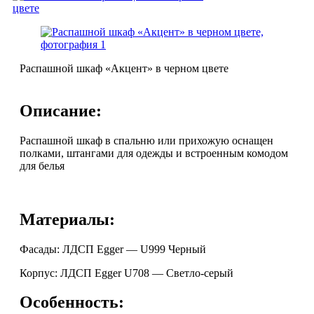
Распашной шкаф «Акцент» в черном цвете
Описание:
Распашной шкаф в спальню или прихожую оснащен
полками, штангами для одежды и встроенным комодом
для белья
Материалы:
Фасады: ЛДСП Egger — U999 Черный
Корпус: ЛДСП Egger U708 — Светло-серый
Особенность: