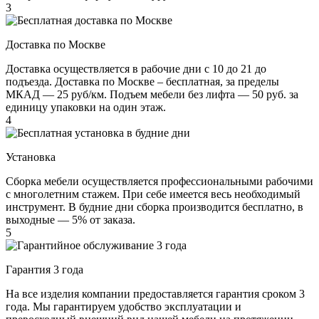
3
Доставка по Москве
Доставка осуществляется в рабочие дни с 10 до 21 до
подъезда. Доставка по Москве – бесплатная, за пределы
МКАД — 25 руб/км. Подъем мебели без лифта — 50 руб. за
единицу упаковки на один этаж.
4
Установка
Сборка мебели осуществляется профессиональными рабочими
с многолетним стажем. При себе имеется весь необходимый
инструмент. В будние дни сборка производится бесплатно, в
выходные — 5% от заказа.
5
Гарантия 3 года
На все изделия компании предоставляется гарантия сроком 3
года. Мы гарантируем удобство эксплуатации и