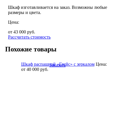
Шкаф изготавливается на заказ. Возможны любые
размеры и цвета.
Цена:
от 43 000
руб.
Рассчитать стоимость
Похожие товары
Шкаф распашной «Глейс» с зеркалом
Цена:
Заказать
от 40 000
руб.