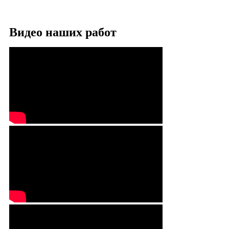
Видео наших работ