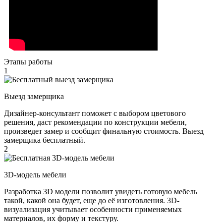
Этапы работы
1
Выезд замерщика
Дизайнер-консультант поможет с выбором цветового
решения, даст рекомендации по конструкции мебели,
произведет замер и сообщит финальную стоимость. Выезд
замерщика бесплатный.
2
3D-модель мебели
Разработка 3D модели позволит увидеть готовую мебель
такой, какой она будет, еще до её изготовления. 3D-
визуализация учитывает особенности применяемых
материалов, их форму и текстуру.