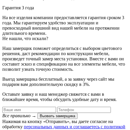
Гарантия 3 года
На все изделия компании предоставляется гарантия сроком 3
года. Мы гарантируем удобство эксплуатации и
превосходный внешний вид нашей мебели на протяжении
длительного времени.
Не нашли, что искали?
Наш замерщик поможет определиться с выбором цветового
решения, даст рекомендации по конструкции мебели,
произведет точный замер места установки. Вместе с вами он
составит эскиз и спецификацию на все элементы мебели, что
позволит узнать точную стоимость.
Выезд замерщика
бесплатный
, а за заявку через сайт мы
подарим вам дополнительную
скидку в 3%
.
Оставьте заявку и наш менеджер свяжется с вами в
ближайшее время, чтобы обсудить удобные дату и время.
Все правильно
→
Вызвать замерщика
Нажимая на кнопку «Отправить», вы даете согласие на
обработку
персональных данных​ и соглашаетесь c
политикой