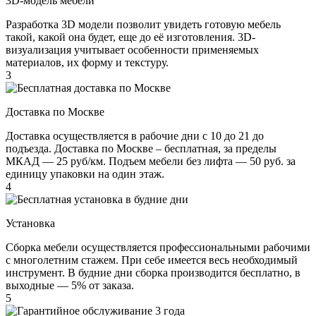
3D-модель мебели
Разработка 3D модели позволит увидеть готовую мебель
такой, какой она будет, еще до её изготовления. 3D-
визуализация учитывает особенности применяемых
материалов, их форму и текстуру.
3
Доставка по Москве
Доставка осуществляется в рабочие дни с 10 до 21 до
подъезда. Доставка по Москве – бесплатная, за пределы
МКАД — 25 руб/км. Подъем мебели без лифта — 50 руб. за
единицу упаковки на один этаж.
4
Установка
Сборка мебели осуществляется профессиональными рабочими
с многолетним стажем. При себе имеется весь необходимый
инструмент. В будние дни сборка производится бесплатно, в
выходные — 5% от заказа.
5