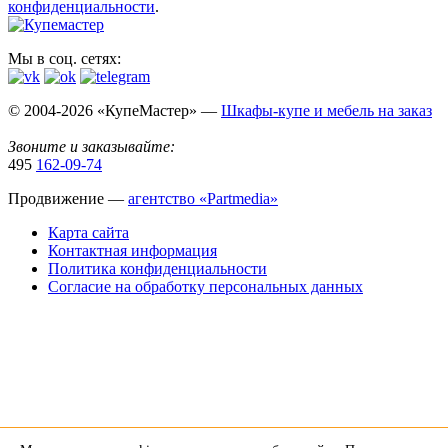
конфиденциальности
.
Мы в соц. сетях:
© 2004-2026 «КупеМастер» —
Шкафы-купе и мебель на заказ
Звоните и заказывайте:
495
162-09-74
Продвижение —
агентство «Partmedia»
Карта сайта
Контактная информация
Политика конфиденциальности
Согласие на обработку персональных данных