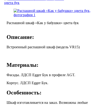
Распашной шкаф «Как у бабушки» цвета бук
Описание:
Встроенный распашной шкаф (модель VR15)
Материалы:
Фасады. ЛДСП Egger Бук в профиле AGT.
Корпус. ЛДСП Egger Бук.
Особенность:
Шкаф изготавливается на заказ. Возможны любые