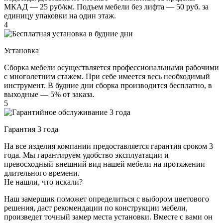
МКАД — 25 руб/км. Подъем мебели без лифта — 50 руб. за
единицу упаковки на один этаж.
4
Установка
Сборка мебели осуществляется профессиональными рабочими
с многолетним стажем. При себе имеется весь необходимый
инструмент. В будние дни сборка производится бесплатно, в
выходные — 5% от заказа.
5
Гарантия 3 года
На все изделия компании предоставляется гарантия сроком 3
года. Мы гарантируем удобство эксплуатации и
превосходный внешний вид нашей мебели на протяжении
длительного времени.
Не нашли, что искали?
Наш замерщик поможет определиться с выбором цветового
решения, даст рекомендации по конструкции мебели,
произведет точный замер места установки. Вместе с вами он