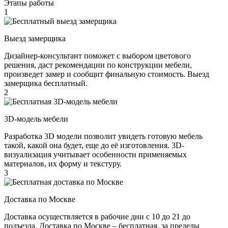
Этапы работы
1
Выезд замерщика
Дизайнер-консультант поможет с выбором цветового
решения, даст рекомендации по конструкции мебели,
произведет замер и сообщит финальную стоимость. Выезд
замерщика бесплатный.
2
3D-модель мебели
Разработка 3D модели позволит увидеть готовую мебель
такой, какой она будет, еще до её изготовления. 3D-
визуализация учитывает особенности применяемых
материалов, их форму и текстуру.
3
Доставка по Москве
Доставка осуществляется в рабочие дни с 10 до 21 до
подъезда. Доставка по Москве – бесплатная, за пределы