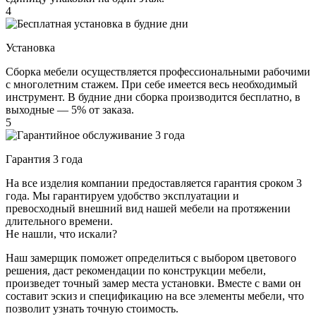
4
Установка
Сборка мебели осуществляется профессиональными рабочими
с многолетним стажем. При себе имеется весь необходимый
инструмент. В будние дни сборка производится бесплатно, в
выходные — 5% от заказа.
5
Гарантия 3 года
На все изделия компании предоставляется гарантия сроком 3
года. Мы гарантируем удобство эксплуатации и
превосходный внешний вид нашей мебели на протяжении
длительного времени.
Не нашли, что искали?
Наш замерщик поможет определиться с выбором цветового
решения, даст рекомендации по конструкции мебели,
произведет точный замер места установки. Вместе с вами он
составит эскиз и спецификацию на все элементы мебели, что
позволит узнать точную стоимость.