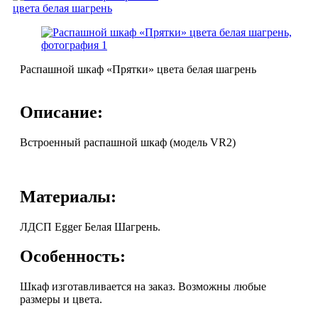
Распашной шкаф «Прятки» цвета белая шагрень
Описание:
Встроенный распашной шкаф (модель VR2)
Материалы:
ЛДСП Egger Белая Шагрень.
Особенность:
Шкаф изготавливается на заказ. Возможны любые
размеры и цвета.