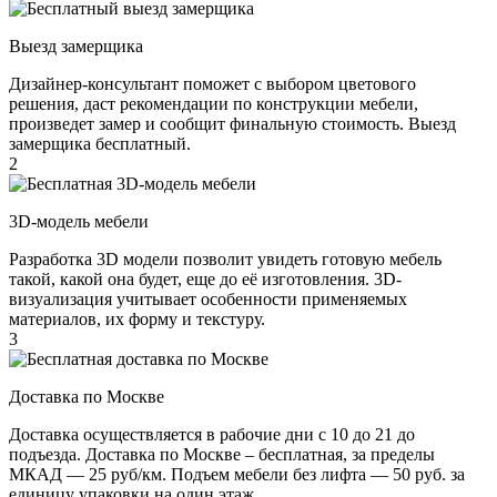
Выезд замерщика
Дизайнер-консультант поможет с выбором цветового
решения, даст рекомендации по конструкции мебели,
произведет замер и сообщит финальную стоимость. Выезд
замерщика бесплатный.
2
3D-модель мебели
Разработка 3D модели позволит увидеть готовую мебель
такой, какой она будет, еще до её изготовления. 3D-
визуализация учитывает особенности применяемых
материалов, их форму и текстуру.
3
Доставка по Москве
Доставка осуществляется в рабочие дни с 10 до 21 до
подъезда. Доставка по Москве – бесплатная, за пределы
МКАД — 25 руб/км. Подъем мебели без лифта — 50 руб. за
единицу упаковки на один этаж.