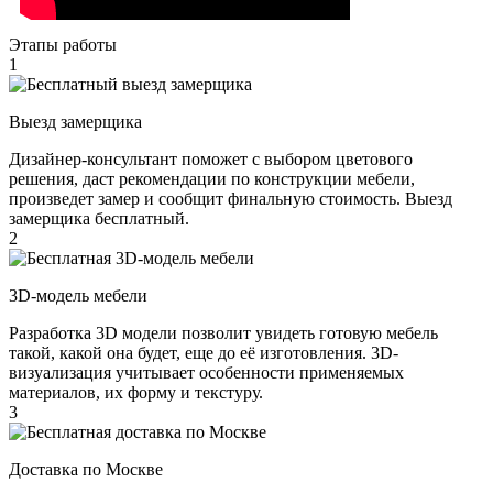
Этапы работы
1
Выезд замерщика
Дизайнер-консультант поможет с выбором цветового
решения, даст рекомендации по конструкции мебели,
произведет замер и сообщит финальную стоимость. Выезд
замерщика бесплатный.
2
3D-модель мебели
Разработка 3D модели позволит увидеть готовую мебель
такой, какой она будет, еще до её изготовления. 3D-
визуализация учитывает особенности применяемых
материалов, их форму и текстуру.
3
Доставка по Москве