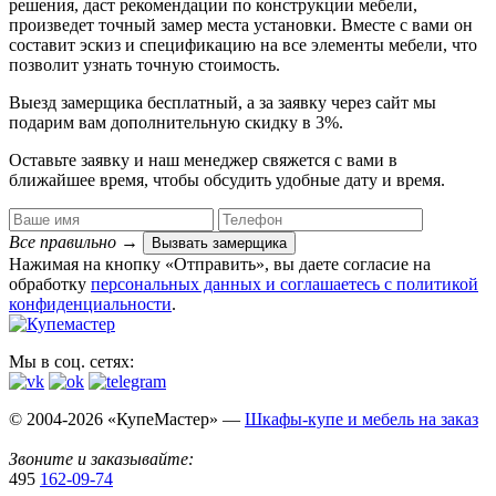
решения, даст рекомендации по конструкции мебели,
произведет точный замер места установки. Вместе с вами он
составит эскиз и спецификацию на все элементы мебели, что
позволит узнать точную стоимость.
Выезд замерщика
бесплатный
, а за заявку через сайт мы
подарим вам дополнительную
скидку в 3%
.
Оставьте заявку и наш менеджер свяжется с вами в
ближайшее время, чтобы обсудить удобные дату и время.
Все правильно
→
Вызвать замерщика
Нажимая на кнопку «Отправить», вы даете согласие на
обработку
персональных данных​ и соглашаетесь c
политикой
конфиденциальности
.
Мы в соц. сетях:
© 2004-2026 «КупеМастер» —
Шкафы-купе и мебель на заказ
Звоните и заказывайте:
495
162-09-74