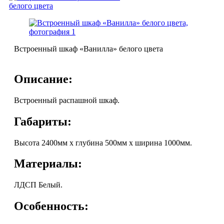
Встроенный шкаф «Ванилла» белого цвета
Описание:
Встроенный распашной шкаф.
Габариты:
Высота 2400мм х глубина 500мм х ширина 1000мм.
Материалы:
ЛДСП Белый.
Особенность: