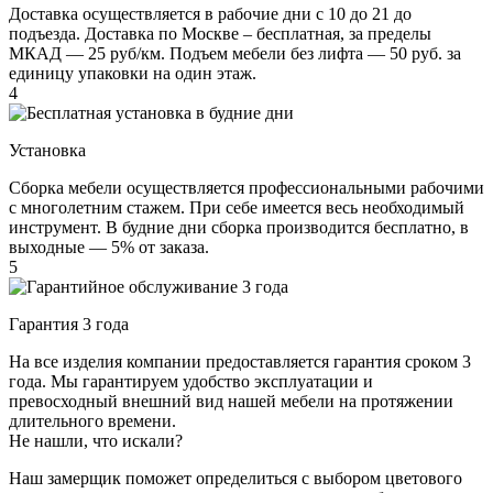
Доставка осуществляется в рабочие дни с 10 до 21 до
подъезда. Доставка по Москве – бесплатная, за пределы
МКАД — 25 руб/км. Подъем мебели без лифта — 50 руб. за
единицу упаковки на один этаж.
4
Установка
Сборка мебели осуществляется профессиональными рабочими
с многолетним стажем. При себе имеется весь необходимый
инструмент. В будние дни сборка производится бесплатно, в
выходные — 5% от заказа.
5
Гарантия 3 года
На все изделия компании предоставляется гарантия сроком 3
года. Мы гарантируем удобство эксплуатации и
превосходный внешний вид нашей мебели на протяжении
длительного времени.
Не нашли, что искали?
Наш замерщик поможет определиться с выбором цветового