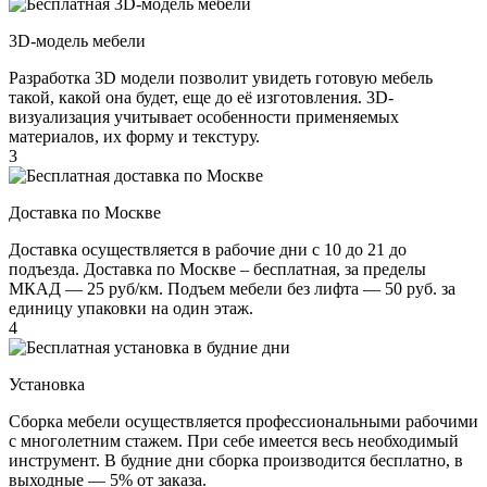
3D-модель мебели
Разработка 3D модели позволит увидеть готовую мебель
такой, какой она будет, еще до её изготовления. 3D-
визуализация учитывает особенности применяемых
материалов, их форму и текстуру.
3
Доставка по Москве
Доставка осуществляется в рабочие дни с 10 до 21 до
подъезда. Доставка по Москве – бесплатная, за пределы
МКАД — 25 руб/км. Подъем мебели без лифта — 50 руб. за
единицу упаковки на один этаж.
4
Установка
Сборка мебели осуществляется профессиональными рабочими
с многолетним стажем. При себе имеется весь необходимый
инструмент. В будние дни сборка производится бесплатно, в
выходные — 5% от заказа.