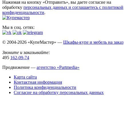
Нажимая на кнопку «Отправить», вы даете согласие на
обработку
персональных данных​ и соглашаетесь c
политикой
конфиденциальности
.
Мы в соц. сетях:
© 2004-2026 «КупеМастер» —
Шкафы-купе и мебель на заказ
Звоните и заказывайте:
495
162-09-74
Продвижение —
агентство «Partmedia»
Карта сайта
Контактная информация
Политика конфиденциальности
Согласие на обработку персональных данных