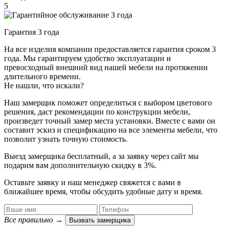
5
Гарантия 3 года
На все изделия компании предоставляется гарантия сроком 3
года. Мы гарантируем удобство эксплуатации и
превосходный внешний вид нашей мебели на протяжении
длительного времени.
Не нашли, что искали?
Наш замерщик поможет определиться с выбором цветового
решения, даст рекомендации по конструкции мебели,
произведет точный замер места установки. Вместе с вами он
составит эскиз и спецификацию на все элементы мебели, что
позволит узнать точную стоимость.
Выезд замерщика
бесплатный
, а за заявку через сайт мы
подарим вам дополнительную
скидку в 3%
.
Оставьте заявку и наш менеджер свяжется с вами в
ближайшее время, чтобы обсудить удобные дату и время.
Все правильно
→
Вызвать замерщика