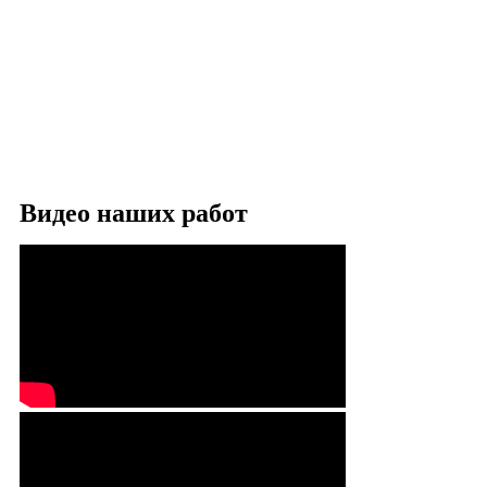
Видео наших работ