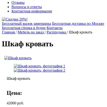
Отзывы
Вопросы и ответы
Контактная информация
Бесплатный вызов замерщика
Бесплатная доставка по Москве
Бесплатная сборка в будни
Контакты
Главная
/
Мебель на заказ
/
Распродажа
/
Шкаф кровать
Шкаф кровать
Шкаф кровать
Цена:
42000
руб.