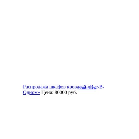
Распродажа шкафов кроватей «Все-В-
Заказать
Одном»
Цена:
80000
руб.