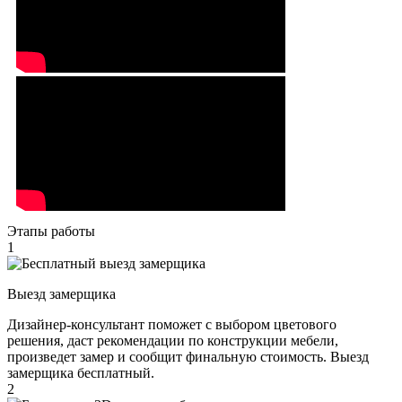
Этапы работы
1
Выезд замерщика
Дизайнер-консультант поможет с выбором цветового
решения, даст рекомендации по конструкции мебели,
произведет замер и сообщит финальную стоимость. Выезд
замерщика бесплатный.
2