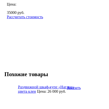
Цена:
35000
руб.
Рассчитать стоимость
Похожие товары
Раздвижной шкаф-купе «Нагано»
Заказать
цвета клен
Цена:
26 000
руб.