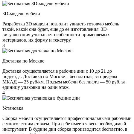
3D-модель мебели
Разработка 3D модели позволит увидеть готовую мебель
такой, какой она будет, еще до её изготовления. 3D-
визуализация учитывает особенности применяемых
материалов, их форму и текстуру.
3
Доставка по Москве
Доставка осуществляется в рабочие дни с 10 до 21 до
подъезда. Доставка по Москве – бесплатная, за пределы
МКАД — 25 руб/км. Подъем мебели без лифта — 50 руб. за
единицу упаковки на один этаж.
4
Установка
Сборка мебели осуществляется профессиональными рабочими
с многолетним стажем. При себе имеется весь необходимый
инструмент. В будние дни сборка производится бесплатно, в