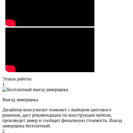
Этапы работы
1
Выезд замерщика
Дизайнер-консультант поможет с выбором цветового
решения, даст рекомендации по конструкции мебели,
произведет замер и сообщит финальную стоимость. Выезд
замерщика бесплатный.
2