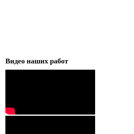
Видео наших работ