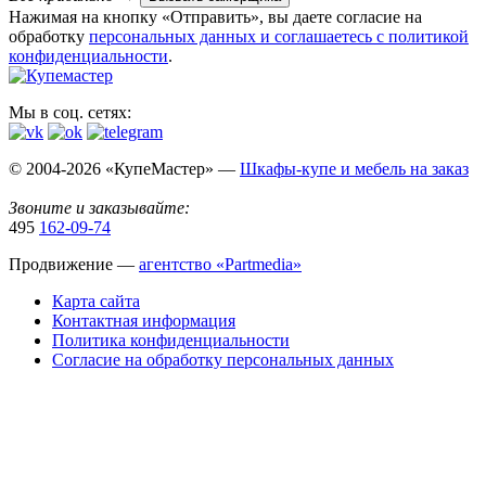
Нажимая на кнопку «Отправить», вы даете согласие на
обработку
персональных данных​ и соглашаетесь c
политикой
конфиденциальности
.
Мы в соц. сетях:
© 2004-2026 «КупеМастер» —
Шкафы-купе и мебель на заказ
Звоните и заказывайте:
495
162-09-74
Продвижение —
агентство «Partmedia»
Карта сайта
Контактная информация
Политика конфиденциальности
Согласие на обработку персональных данных