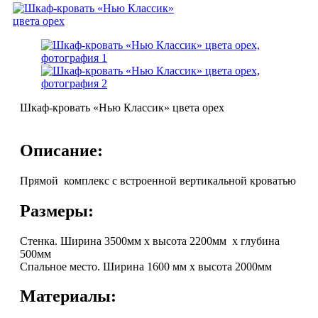
Шкаф-кровать «Нью Классик» цвета орех
Описание:
Прямой комплекс с встроенной вертикальной кроватью
Размеры:
Стенка. Ширина 3500мм х высота 2200мм х глубина
500мм
Спальное место. Ширина 1600 мм х высота 2000мм
Материалы: