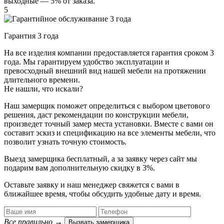
выходные — 5% от заказа.
5
Гарантия 3 года
На все изделия компании предоставляется гарантия сроком 3
года. Мы гарантируем удобство эксплуатации и
превосходный внешний вид нашей мебели на протяжении
длительного времени.
Не нашли, что искали?
Наш замерщик поможет определиться с выбором цветового
решения, даст рекомендации по конструкции мебели,
произведет точный замер места установки. Вместе с вами он
составит эскиз и спецификацию на все элементы мебели, что
позволит узнать точную стоимость.
Выезд замерщика
бесплатный
, а за заявку через сайт мы
подарим вам дополнительную
скидку в 3%
.
Оставьте заявку и наш менеджер свяжется с вами в
ближайшее время, чтобы обсудить удобные дату и время.
Все правильно
→
Вызвать замерщика