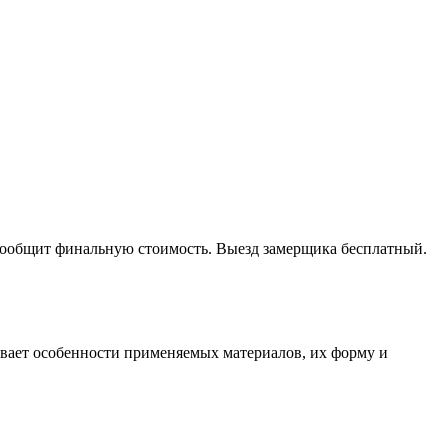
 сообщит финальную стоимость. Выезд замерщика бесплатный.
тывает особенности применяемых материалов, их форму и