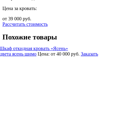
Цена за кровать:
от 39 000
руб.
Рассчитать стоимость
Похожие товары
Шкаф откидная кровать «Ясень»
цвета ясень шимо
Цена:
от 40 000
руб.
Заказать