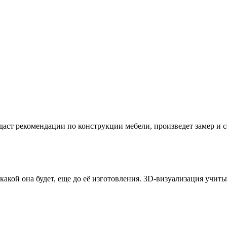
даст рекомендации по конструкции мебели, произведет замер и
 какой она будет, еще до её изготовления. 3D-визуализация учи