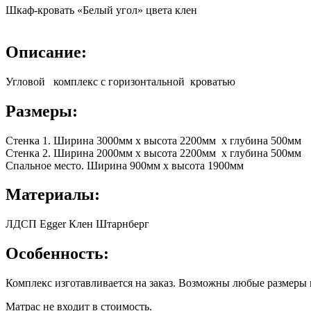
Шкаф-кровать «Белый угол» цвета клен
Описание:
Угловой комплекс с горизонтальной кроватью
Размеры:
Стенка 1. Ширина 3000мм х высота 2200мм х глубина 500мм
Стенка 2. Ширина 2000мм х высота 2200мм х глубина 500мм
Спальное место. Ширина 900мм х высота 1900мм
Материалы:
ЛДСП Egger Клен Штарнберг
Особенность:
Комплекс изготавливается на заказ. Возможны любые размеры 
Матрас не входит в стоимость.