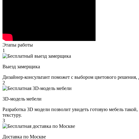
Этапы работы
1
Выезд замерщика
Дизайнер-консультант поможет с выбором цветового решения, 
2
3D-модель мебели
Разработка 3D модели позволит увидеть готовую мебель такой,
текстуру.
3
Доставка по Москве