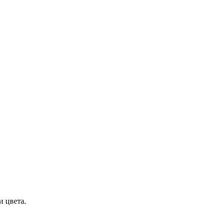
и цвета.