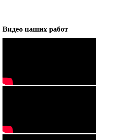
Видео наших работ