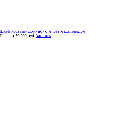
Шкаф-кровать «Домино» с угловым комплексом
Цена:
от 50 000
руб.
Заказать