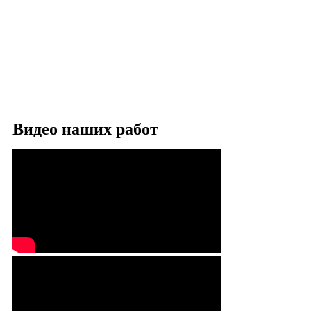
Видео наших работ