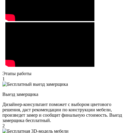
Этапы работы
1
Выезд замерщика
Дизайнер-консультант поможет с выбором цветового
решения, даст рекомендации по конструкции мебели,
произведет замер и сообщит финальную стоимость. Выезд
замерщика бесплатный.
2