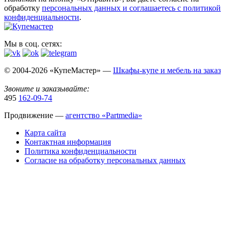
обработку
персональных данных​ и соглашаетесь c
политикой
конфиденциальности
.
Мы в соц. сетях:
© 2004-2026 «КупеМастер» —
Шкафы-купе и мебель на заказ
Звоните и заказывайте:
495
162-09-74
Продвижение —
агентство «Partmedia»
Карта сайта
Контактная информация
Политика конфиденциальности
Согласие на обработку персональных данных