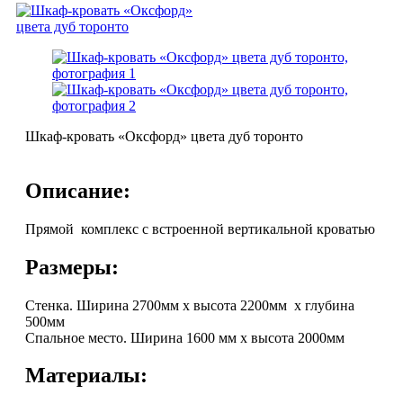
Шкаф-кровать «Оксфорд» цвета дуб торонто
Описание:
Прямой комплекс с встроенной вертикальной кроватью
Размеры:
Стенка. Ширина 2700мм х высота 2200мм х глубина
500мм
Спальное место. Ширина 1600 мм х высота 2000мм
Материалы: