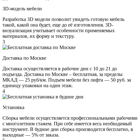
3D-модель мебели
Разработка 3D модели позволит увидеть готовую мебель
такой, какой она будет, еще до её изготовления. 3D-
визуализация учитывает особенности применяемых
материалов, их форму и текстуру.
3
Доставка по Москве
Доставка осуществляется в рабочие дни с 10 до 21 до
подъезда. Доставка по Москве – бесплатная, за пределы
МКАД — 25 руб/км. Подъем мебели без лифта — 50 руб. за
единицу упаковки на один этаж.
4
Установка
Сборка мебели осуществляется профессиональными рабочими
с многолетним стажем. При себе имеется весь необходимый
инструмент. В будние дни сборка производится бесплатно, в
выходные — 5% от заказа.