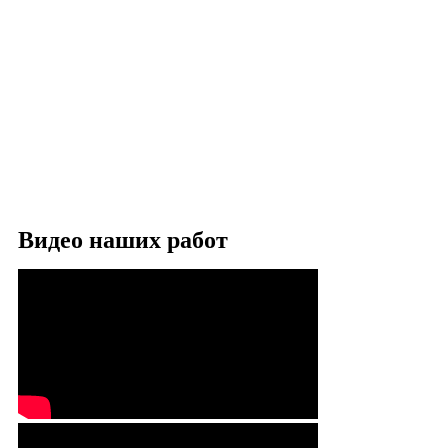
Видео наших работ