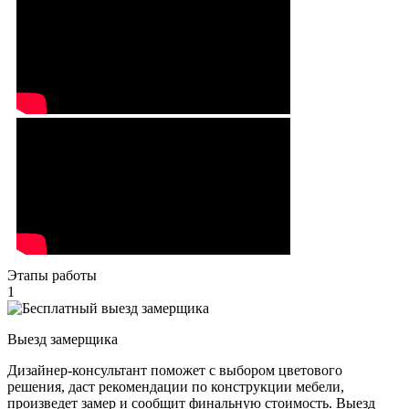
Этапы работы
1
Выезд замерщика
Дизайнер-консультант поможет с выбором цветового
решения, даст рекомендации по конструкции мебели,
произведет замер и сообщит финальную стоимость. Выезд