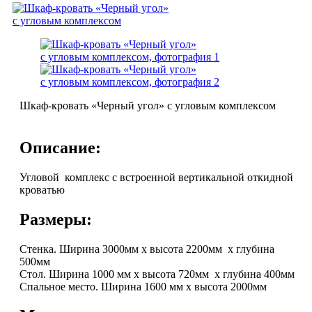
Шкаф-кровать «Черный угол» с угловым комплексом
Описание:
Угловой комплекс с встроенной вертикальной откидной
кроватью
Размеры:
Стенка. Ширина 3000мм х высота 2200мм х глубина
500мм
Стол. Ширина 1000 мм х высота 720мм х глубина 400мм
Спальное место. Ширина 1600 мм х высота 2000мм