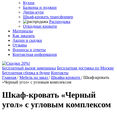
Кухни
Балконы и лоджии
Двери-купе
Шкаф-кровать трансформер
Распродажа
Откидные кровати
Материалы
Как заказать
Акции и скидки
Отзывы
Вопросы и ответы
Контактная информация
Бесплатный вызов замерщика
Бесплатная доставка по Москве
Бесплатная сборка в будни
Контакты
Главная
/
Мебель на заказ
/
Шкафы-кровати
/
Шкаф-кровать
«Черный угол» с угловым комплексом
Шкаф-кровать «Черный
угол» с угловым комплексом