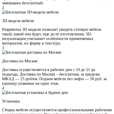
замерщика бесплатный.
2
3D-модель мебели
Разработка 3D модели позволит увидеть готовую мебель
такой, какой она будет, еще до её изготовления. 3D-
визуализация учитывает особенности применяемых
материалов, их форму и текстуру.
3
Доставка по Москве
Доставка осуществляется в рабочие дни с 10 до 21 до
подъезда. Доставка по Москве – бесплатная, за пределы
МКАД — 25 руб/км. Подъем мебели без лифта — 50 руб. за
единицу упаковки на один этаж.
4
Установка
Сборка мебели осуществляется профессиональными рабочими