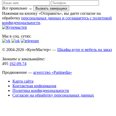
Все правильно
→
Вызвать замерщика
Нажимая на кнопку «Отправить», вы даете согласие на
обработку
персональных данных​ и соглашаетесь c
политикой
конфиденциальности
.
Мы в соц. сетях:
© 2004-2026 «КупеМастер» —
Шкафы-купе и мебель на заказ
Звоните и заказывайте:
495
162-09-74
Продвижение —
агентство «Partmedia»
Карта сайта
Контактная информация
Политика конфиденциальности
Согласие на обработку персональных данных