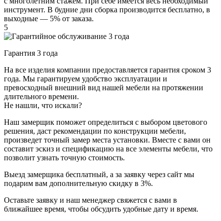
с многолетним стажем. При себе имеется весь необходимый
инструмент. В будние дни сборка производится бесплатно, в
выходные — 5% от заказа.
5
Гарантия 3 года
На все изделия компании предоставляется гарантия сроком 3
года. Мы гарантируем удобство эксплуатации и
превосходный внешний вид нашей мебели на протяжении
длительного времени.
Не нашли, что искали?
Наш замерщик поможет определиться с выбором цветового
решения, даст рекомендации по конструкции мебели,
произведет точный замер места установки. Вместе с вами он
составит эскиз и спецификацию на все элементы мебели, что
позволит узнать точную стоимость.
Выезд замерщика
бесплатный
, а за заявку через сайт мы
подарим вам дополнительную
скидку в 3%
.
Оставьте заявку и наш менеджер свяжется с вами в
ближайшее время, чтобы обсудить удобные дату и время.