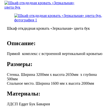
Шкаф откдидная кровать «Зеркальная» цвета бук
Описание:
Прямой комплекс с встроенной вертикальной кроватью
Размеры:
Стенка. Ширина 3200мм х высота 2650мм х глубина
500мм
Спальное место. Ширина 1600 мм х высота 2000мм
Материалы:
ЛДСП Egger Бук Бавария