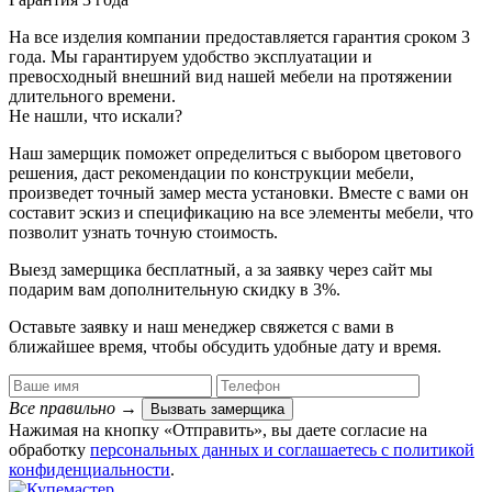
На все изделия компании предоставляется гарантия сроком 3
года. Мы гарантируем удобство эксплуатации и
превосходный внешний вид нашей мебели на протяжении
длительного времени.
Не нашли, что искали?
Наш замерщик поможет определиться с выбором цветового
решения, даст рекомендации по конструкции мебели,
произведет точный замер места установки. Вместе с вами он
составит эскиз и спецификацию на все элементы мебели, что
позволит узнать точную стоимость.
Выезд замерщика
бесплатный
, а за заявку через сайт мы
подарим вам дополнительную
скидку в 3%
.
Оставьте заявку и наш менеджер свяжется с вами в
ближайшее время, чтобы обсудить удобные дату и время.
Все правильно
→
Вызвать замерщика
Нажимая на кнопку «Отправить», вы даете согласие на
обработку
персональных данных​ и соглашаетесь c
политикой
конфиденциальности
.