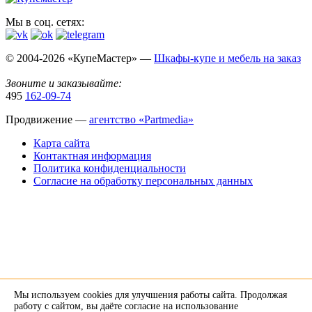
Мы в соц. сетях:
© 2004-2026 «КупеМастер» —
Шкафы-купе и мебель на заказ
Звоните и заказывайте:
495
162-09-74
Продвижение —
агентство «Partmedia»
Карта сайта
Контактная информация
Политика конфиденциальности
Согласие на обработку персональных данных
Мы используем cookies для улучшения работы сайта. Продолжая
×
работу с сайтом, вы даёте согласие на использование