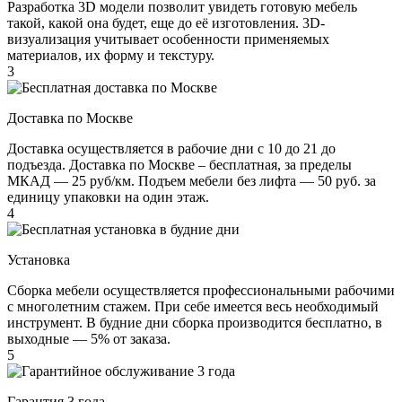
Разработка 3D модели позволит увидеть готовую мебель
такой, какой она будет, еще до её изготовления. 3D-
визуализация учитывает особенности применяемых
материалов, их форму и текстуру.
3
Доставка по Москве
Доставка осуществляется в рабочие дни с 10 до 21 до
подъезда. Доставка по Москве – бесплатная, за пределы
МКАД — 25 руб/км. Подъем мебели без лифта — 50 руб. за
единицу упаковки на один этаж.
4
Установка
Сборка мебели осуществляется профессиональными рабочими
с многолетним стажем. При себе имеется весь необходимый
инструмент. В будние дни сборка производится бесплатно, в
выходные — 5% от заказа.
5
Гарантия 3 года