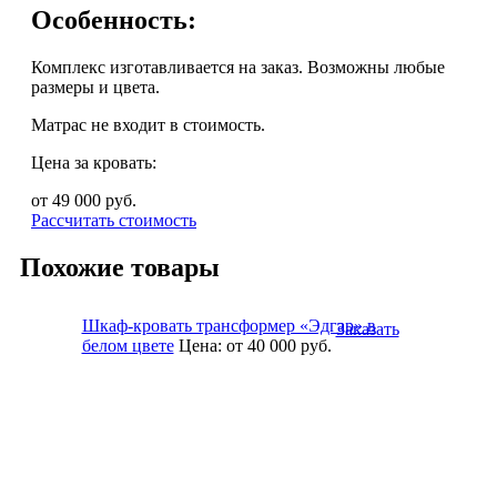
Особенность:
Комплекс изготавливается на заказ. Возможны любые
размеры и цвета.
Матрас не входит в стоимость.
Цена за кровать:
от 49 000
руб.
Рассчитать стоимость
Похожие товары
Шкаф-кровать трансформер «Эдгар» в
Заказать
белом цвете
Цена:
от 40 000
руб.