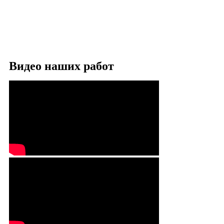
Видео наших работ