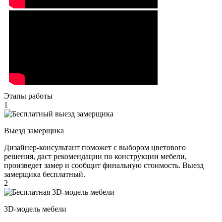
Этапы работы
1
Выезд замерщика
Дизайнер-консультант поможет с выбором цветового
решения, даст рекомендации по конструкции мебели,
произведет замер и сообщит финальную стоимость. Выезд
замерщика бесплатный.
2
3D-модель мебели