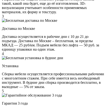
такой, какой она будет, еще до её изготовления. 3D-
визуализация учитывает особенности применяемых
материалов, их форму и текстуру.
3
Доставка по Москве
Доставка осуществляется в рабочие дни с 10 до 21 до
подъезда. Доставка по Москве – бесплатная, за пределы
МКАД — 25 руб/км. Подъем мебели без лифта — 50 руб. за
единицу упаковки на один этаж.
4
Установка
Сборка мебели осуществляется профессиональными рабочими
с многолетним стажем. При себе имеется весь необходимый
инструмент. В будние дни сборка производится бесплатно, в
выходные — 5% от заказа.
5
Гарантия 3 года