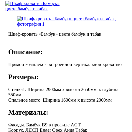
Шкаф-кровать «Бамбук» цвета бамбук и табак
Описание:
Прямой комплекс с встроенной вертикальной кроватью
Размеры:
Стенка1. Ширина 2900мм х высота 2650мм х глубина
550мм
Спальное место. Ширина 1600мм х высота 2000мм
Материалы:
Фасады. Бамбук В9 в профиле AGT
Корпус. ЛДСП Egger Орех Аида Табак