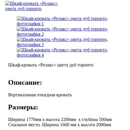
Шкаф-кровать «Релакс» цвета дуб торонто
Описание:
Вертикальная откидная кровать
Размеры:
Ширина 1770мм х высота 2200мм х глубина 500мм
Спальное место. Ширина 1600 мм х высота 2000мм