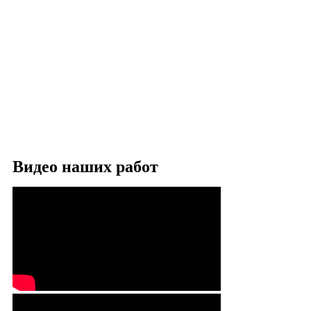
Видео наших работ