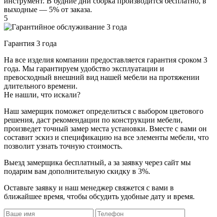
инструмент. В будние дни сборка производится бесплатно, в
выходные — 5% от заказа.
5
Гарантия 3 года
На все изделия компании предоставляется гарантия сроком 3
года. Мы гарантируем удобство эксплуатации и
превосходный внешний вид нашей мебели на протяжении
длительного времени.
Не нашли, что искали?
Наш замерщик поможет определиться с выбором цветового
решения, даст рекомендации по конструкции мебели,
произведет точный замер места установки. Вместе с вами он
составит эскиз и спецификацию на все элементы мебели, что
позволит узнать точную стоимость.
Выезд замерщика
бесплатный
, а за заявку через сайт мы
подарим вам дополнительную
скидку в 3%
.
Оставьте заявку и наш менеджер свяжется с вами в
ближайшее время, чтобы обсудить удобные дату и время.