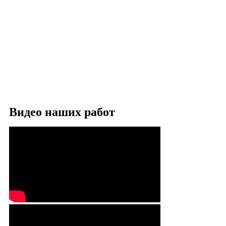
Видео наших работ