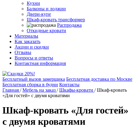
Кухни
Балконы и лоджии
Двери-купе
Шкаф-кровать трансформер
Распродажа
Откидные кровати
Материалы
Как заказать
Акции и скидки
Отзывы
Вопросы и ответы
Контактная информация
Бесплатный вызов замерщика
Бесплатная доставка по Москве
Бесплатная сборка в будни
Контакты
Главная
/
Мебель на заказ
/
Шкафы-кровати
/
Шкаф-кровать
«Для гостей» с двумя кроватями
Шкаф-кровать «Для гостей»
с двумя кроватями