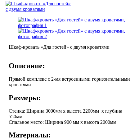
Шкаф-кровать «Для гостей» с двумя кроватями
Описание:
Прямой комплекс с 2-мя встроенными горизонтальными
кроватями
Размеры:
Стенка: Ширина 3000мм х высота 2200мм х глубина
550мм
Спальное место: Ширина 900 мм х высота 2000мм
Материалы: