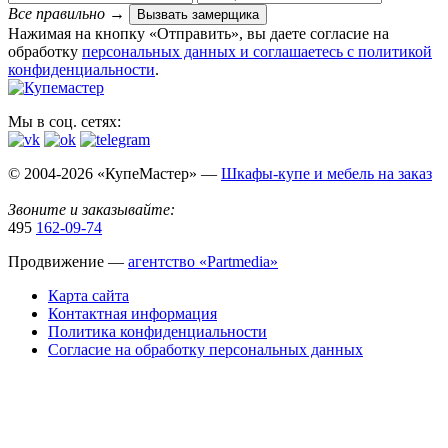
Все правильно
→
Вызвать замерщика
Нажимая на кнопку «Отправить», вы даете согласие на
обработку
персональных данных​ и соглашаетесь c
политикой
конфиденциальности
.
Мы в соц. сетях:
© 2004-2026 «КупеМастер» —
Шкафы-купе и мебель на заказ
Звоните и заказывайте:
495
162-09-74
Продвижение —
агентство «Partmedia»
Карта сайта
Контактная информация
Политика конфиденциальности
Согласие на обработку персональных данных