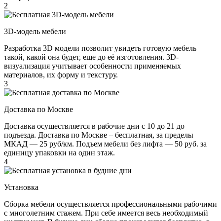
2
3D-модель мебели
Разработка 3D модели позволит увидеть готовую мебель
такой, какой она будет, еще до её изготовления. 3D-
визуализация учитывает особенности применяемых
материалов, их форму и текстуру.
3
Доставка по Москве
Доставка осуществляется в рабочие дни с 10 до 21 до
подъезда. Доставка по Москве – бесплатная, за пределы
МКАД — 25 руб/км. Подъем мебели без лифта — 50 руб. за
единицу упаковки на один этаж.
4
Установка
Сборка мебели осуществляется профессиональными рабочими
с многолетним стажем. При себе имеется весь необходимый