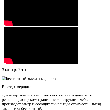
Этапы работы
1
Выезд замерщика
Дизайнер-консультант поможет с выбором цветового
решения, даст рекомендации по конструкции мебели,
произведет замер и сообщит финальную стоимость. Выезд
замерщика бесплатный.