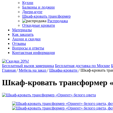
Кухни
Балконы и лоджии
Двери-купе
Шкаф-кровать трансформер
Распродажа
Откидные кровати
Материалы
Как заказать
Акции и скидки
Отзывы
Вопросы и ответы
Контактная информация
Бесплатный вызов замерщика
Бесплатная доставка по Москве
Б
Главная
/
Мебель на заказ
/
Шкафы-кровати
/
Шкаф-кровать тра
Шкаф-кровать трансформер «