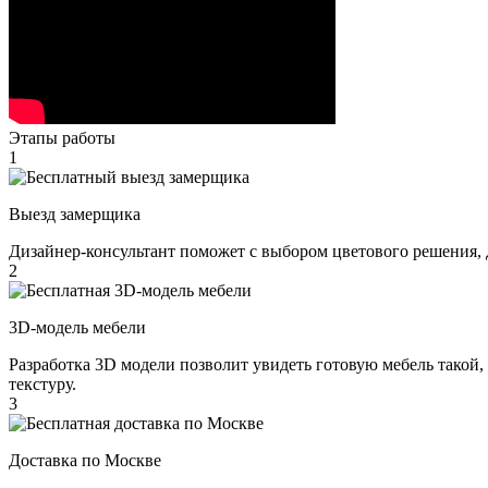
Этапы работы
1
Выезд замерщика
Дизайнер-консультант поможет с выбором цветового решения, 
2
3D-модель мебели
Разработка 3D модели позволит увидеть готовую мебель такой,
текстуру.
3
Доставка по Москве