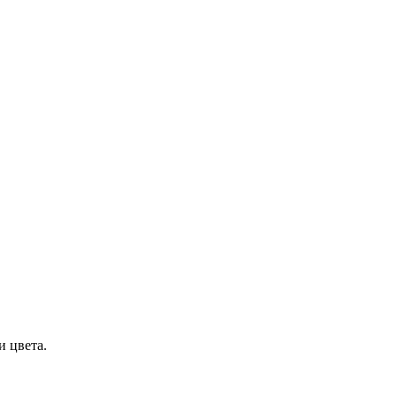
и цвета.