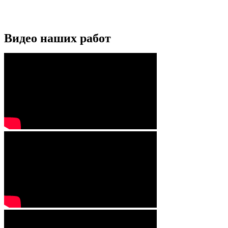
Видео наших работ