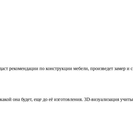
даст рекомендации по конструкции мебели, произведет замер и
 какой она будет, еще до её изготовления. 3D-визуализация учи