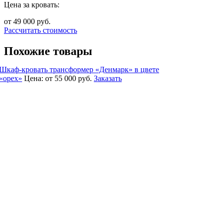
Цена за кровать:
от 49 000
руб.
Рассчитать стоимость
Похожие товары
Шкаф-кровать трансформер «Денмарк» в цвете
«орех»
Цена:
от 55 000
руб.
Заказать