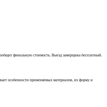
 сообщит финальную стоимость. Выезд замерщика бесплатный.
тывает особенности применяемых материалов, их форму и