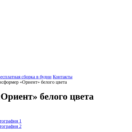
есплатная сборка в будни
Контакты
нсформер «Ориент» белого цвета
Ориент» белого цвета