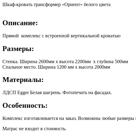
Шкаф-кровать трансформер «Ориент» белого цвета
Описание:
Прямой комплекс с встроенной вертикальной кроватью
Размеры:
Стенка. Ширина 2600мм х высота 2200мм х глубина 500мм
Спальное место. Ширина 1200 мм х высота 2000мм
Материалы:
ЛДСП Egger Белая шагрень. Фотопечать на фасадах.
Особенность:
Комплекс изготавливается на заказ. Возможны любые размеры 
Матрас не входит в стоимость.