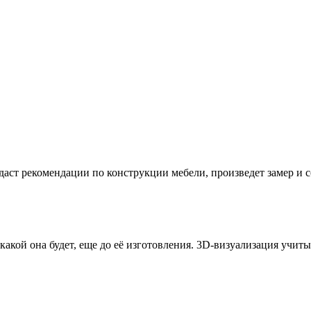
даст рекомендации по конструкции мебели, произведет замер и
 какой она будет, еще до её изготовления. 3D-визуализация учи