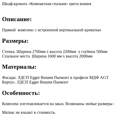
Шкаф-кровать «Компактная спальня» цвета вишня
Описание:
Прямой комплекс с встроенной вертикальной кроватью
Размеры:
Стенка. Ширина 2700мм х высота 2200мм х глубина 500мм
Спальное место. Ширина 1600 мм х высота 2000мм
Материалы:
Фасады. ЛДСП Egger Вишня Пьемонт в профиле МДФ AGT
Корпус. ЛДСП Egger Вишня Пьемонт
Особенность:
Комплекс изготавливается на заказ. Возможны любые размеры 
Матрас не входит в стоимость.