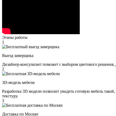
Этапы работы
1
Выезд замерщика
Дизайнер-консультант поможет с выбором цветового решения, 
2
3D-модель мебели
Разработка 3D модели позволит увидеть готовую мебель такой,
текстуру.
3
Доставка по Москве