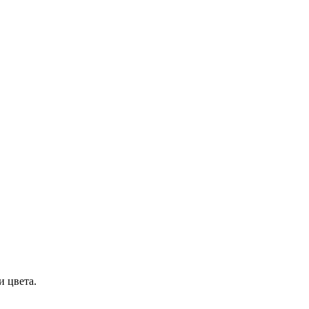
и цвета.