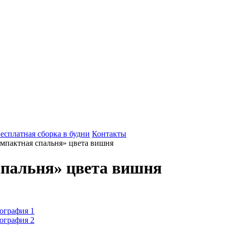
есплатная сборка в будни
Контакты
мпактная спальня» цвета вишня
пальня» цвета вишня