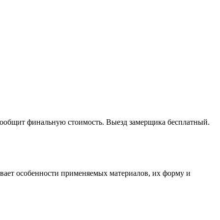
 сообщит финальную стоимость. Выезд замерщика бесплатный.
тывает особенности применяемых материалов, их форму и