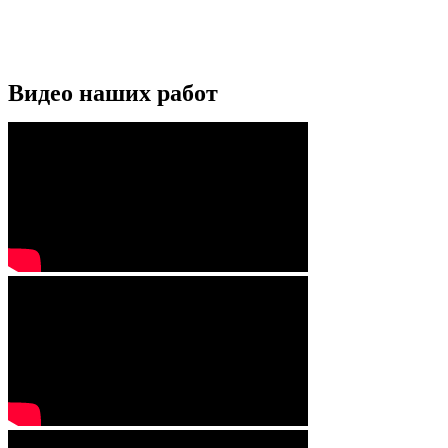
Видео наших работ