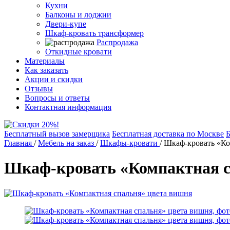
Кухни
Балконы и лоджии
Двери-купе
Шкаф-кровать трансформер
Распродажа
Откидные кровати
Материалы
Как заказать
Акции и скидки
Отзывы
Вопросы и ответы
Контактная информация
Бесплатный вызов замерщика
Бесплатная доставка по Москве
Б
Главная
/
Мебель на заказ
/
Шкафы-кровати
/
Шкаф-кровать «Ко
Шкаф-кровать «Компактная с