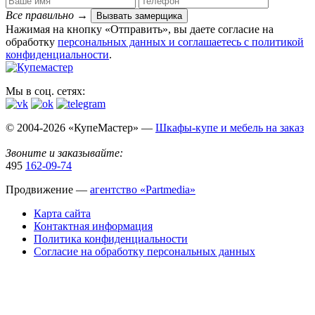
Все правильно
→
Вызвать замерщика
Нажимая на кнопку «Отправить», вы даете согласие на
обработку
персональных данных​ и соглашаетесь c
политикой
конфиденциальности
.
Мы в соц. сетях:
© 2004-2026 «КупеМастер» —
Шкафы-купе и мебель на заказ
Звоните и заказывайте:
495
162-09-74
Продвижение —
агентство «Partmedia»
Карта сайта
Контактная информация
Политика конфиденциальности
Согласие на обработку персональных данных