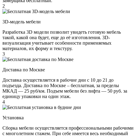
замерщика бесплатный.
2
3D-модель мебели
Разработка 3D модели позволит увидеть готовую мебель
такой, какой она будет, еще до её изготовления. 3D-
визуализация учитывает особенности применяемых
материалов, их форму и текстуру.
3
Доставка по Москве
Доставка осуществляется в рабочие дни с 10 до 21 до
подъезда. Доставка по Москве – бесплатная, за пределы
МКАД — 25 руб/км. Подъем мебели без лифта — 50 руб. за
единицу упаковки на один этаж.
4
Установка
Сборка мебели осуществляется профессиональными рабочими
с многолетним стажем. При себе имеется весь необходимый