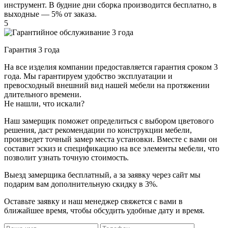
инструмент. В будние дни сборка производится бесплатно, в
выходные — 5% от заказа.
5
Гарантия 3 года
На все изделия компании предоставляется гарантия сроком 3
года. Мы гарантируем удобство эксплуатации и
превосходный внешний вид нашей мебели на протяжении
длительного времени.
Не нашли, что искали?
Наш замерщик поможет определиться с выбором цветового
решения, даст рекомендации по конструкции мебели,
произведет точный замер места установки. Вместе с вами он
составит эскиз и спецификацию на все элементы мебели, что
позволит узнать точную стоимость.
Выезд замерщика
бесплатный
, а за заявку через сайт мы
подарим вам дополнительную
скидку в 3%
.
Оставьте заявку и наш менеджер свяжется с вами в
ближайшее время, чтобы обсудить удобные дату и время.