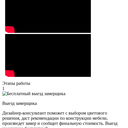
Этапы работы
1
Выезд замерщика
Дизайнер-консультант поможет с выбором цветового
решения, даст рекомендации по конструкции мебели,
произведет замер и сообщит финальную стоимость. Выезд