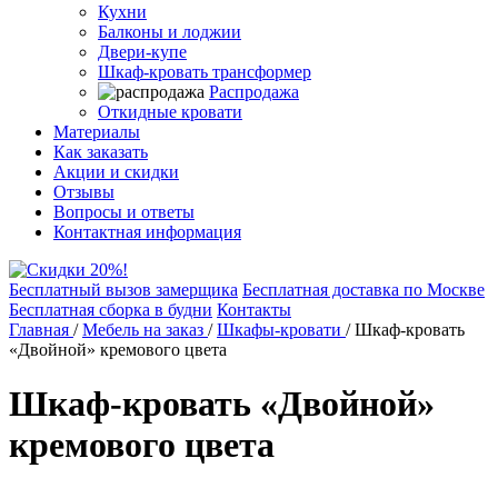
Кухни
Балконы и лоджии
Двери-купе
Шкаф-кровать трансформер
Распродажа
Откидные кровати
Материалы
Как заказать
Акции и скидки
Отзывы
Вопросы и ответы
Контактная информация
Бесплатный вызов замерщика
Бесплатная доставка по Москве
Бесплатная сборка в будни
Контакты
Главная
/
Мебель на заказ
/
Шкафы-кровати
/
Шкаф-кровать
«Двойной» кремового цвета
Шкаф-кровать «Двойной»
кремового цвета