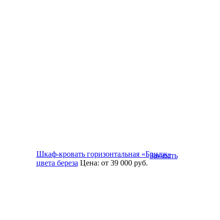
Шкаф-кровать горизонтальная «Бридж»
Заказать
цвета береза
Цена:
от 39 000
руб.