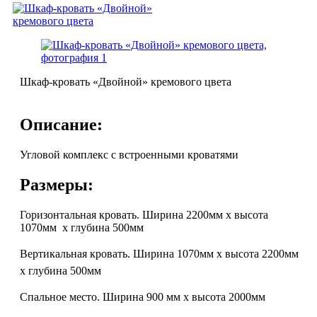
Шкаф-кровать «Двойной» кремового цвета
Описание:
Угловой комплекс с встроенными кроватями
Размеры:
Горизонтальная кровать. Ширина 2200мм х высота
1070мм х глубина 500мм
Вертикальная кровать. Ширина 1070мм х высота 2200мм
х глубина 500мм
Спальное место. Ширина 900 мм х высота 2000мм