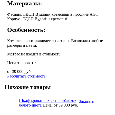
Материалы:
Фасады. ЛДСП Вудлайн кремовый в профиле AGT
Корпус. ЛДСП Вудлайн кремовый
Особенность:
Комплекс изготавливается на заказ. Возможны любые
размеры и цвета.
Матрас не входит в стоимость.
Цена за кровать:
от 39 000
руб.
Рассчитать стоимость
Похожие товары
Шкаф-кровать «Зеленое яблоко»
Заказать
белого цвета
Цена:
от 39 000
руб.