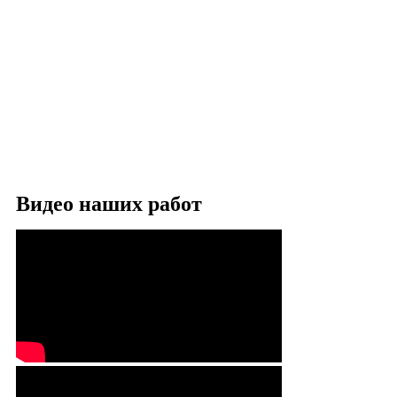
Видео наших работ