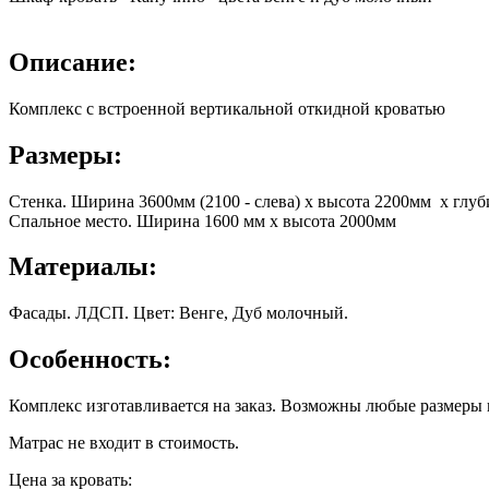
Описание:
Комплекс с встроенной вертикальной откидной кроватью
Размеры:
Стенка. Ширина 3600мм (2100 - слева) х высота 2200мм х глу
Спальное место. Ширина 1600 мм х высота 2000мм
Материалы:
Фасады. ЛДСП. Цвет: Венге, Дуб молочный.
Особенность:
Комплекс изготавливается на заказ. Возможны любые размеры 
Матрас не входит в стоимость.
Цена за кровать: