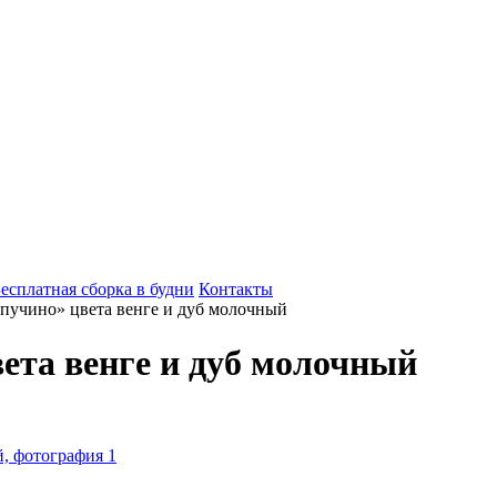
есплатная сборка в будни
Контакты
пучино» цвета венге и дуб молочный
ета венге и дуб молочный