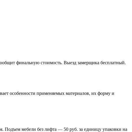
 сообщит финальную стоимость. Выезд замерщика бесплатный.
тывает особенности применяемых материалов, их форму и
м. Подъем мебели без лифта — 50 руб. за единицу упаковки на