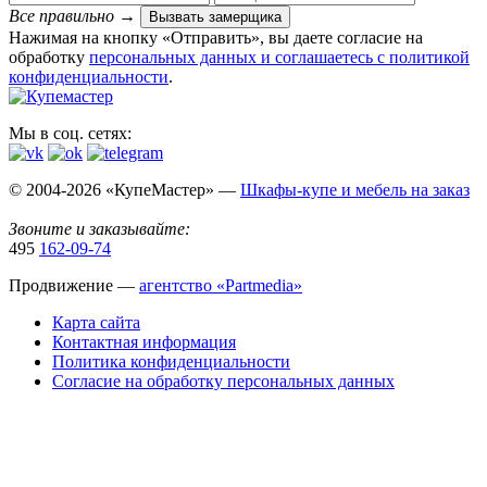
Все правильно
→
Вызвать замерщика
Нажимая на кнопку «Отправить», вы даете согласие на
обработку
персональных данных​ и соглашаетесь c
политикой
конфиденциальности
.
Мы в соц. сетях:
© 2004-2026 «КупеМастер» —
Шкафы-купе и мебель на заказ
Звоните и заказывайте:
495
162-09-74
Продвижение —
агентство «Partmedia»
Карта сайта
Контактная информация
Политика конфиденциальности
Согласие на обработку персональных данных