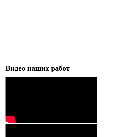
Видео наших работ