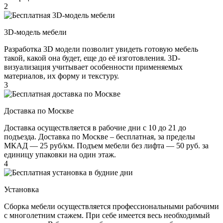
2
3D-модель мебели
Разработка 3D модели позволит увидеть готовую мебель
такой, какой она будет, еще до её изготовления. 3D-
визуализация учитывает особенности применяемых
материалов, их форму и текстуру.
3
Доставка по Москве
Доставка осуществляется в рабочие дни с 10 до 21 до
подъезда. Доставка по Москве – бесплатная, за пределы
МКАД — 25 руб/км. Подъем мебели без лифта — 50 руб. за
единицу упаковки на один этаж.
4
Установка
Сборка мебели осуществляется профессиональными рабочими
с многолетним стажем. При себе имеется весь необходимый