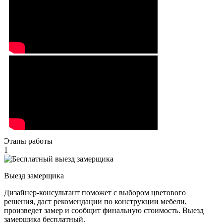
Этапы работы
1
Выезд замерщика
Дизайнер-консультант поможет с выбором цветового
решения, даст рекомендации по конструкции мебели,
произведет замер и сообщит финальную стоимость. Выезд
замерщика бесплатный.