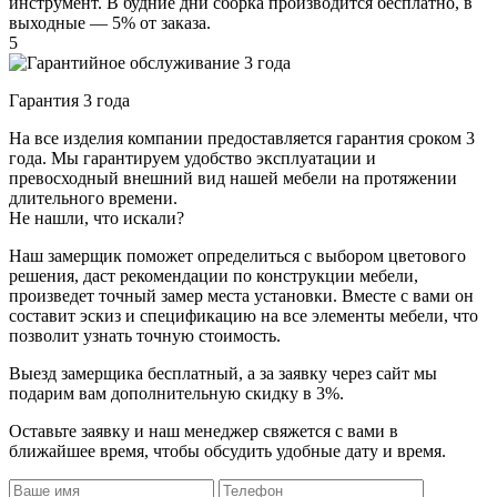
инструмент. В будние дни сборка производится бесплатно, в
выходные — 5% от заказа.
5
Гарантия 3 года
На все изделия компании предоставляется гарантия сроком 3
года. Мы гарантируем удобство эксплуатации и
превосходный внешний вид нашей мебели на протяжении
длительного времени.
Не нашли, что искали?
Наш замерщик поможет определиться с выбором цветового
решения, даст рекомендации по конструкции мебели,
произведет точный замер места установки. Вместе с вами он
составит эскиз и спецификацию на все элементы мебели, что
позволит узнать точную стоимость.
Выезд замерщика
бесплатный
, а за заявку через сайт мы
подарим вам дополнительную
скидку в 3%
.
Оставьте заявку и наш менеджер свяжется с вами в
ближайшее время, чтобы обсудить удобные дату и время.