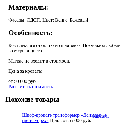
Материалы:
Фасады. ЛДСП. Цвет: Венге, Бежевый.
Особенность:
Комплекс изготавливается на заказ. Возможны любые
размеры и цвета.
Матрас не входит в стоимость.
Цена за кровать:
от 50 000
руб.
Рассчитать стоимость
Похожие товары
Шкаф-кровать трансформер «Денмарк» в
Заказать
цвете «орех»
Цена:
от 55 000
руб.