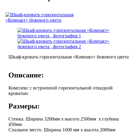
Шкаф-кровать горизонтальная «Компакт» бежевого цвета
Описание:
Комплекс с встроенной горизонтальной откидной
кроватью
Размеры:
Стенка. Ширина 3200мм х высота 2500мм х глубина
450мм
Спальное место. Ширина 1600 мм х высота 2000мм