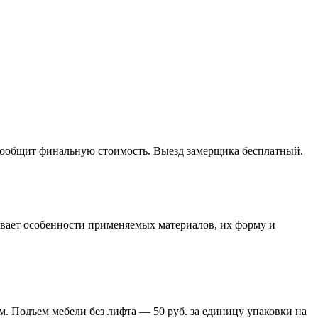
 сообщит финальную стоимость. Выезд замерщика бесплатный.
тывает особенности применяемых материалов, их форму и
м. Подъем мебели без лифта — 50 руб. за единицу упаковки на