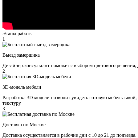
Этапы работы
1
Выезд замерщика
Дизайнер-консультант поможет с выбором цветового решения, 
2
3D-модель мебели
Разработка 3D модели позволит увидеть готовую мебель такой,
текстуру.
3
Доставка по Москве
Доставка осуществляется в рабочие дни с 10 до 21 до подъезда