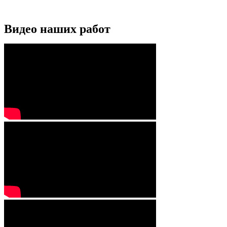
Видео наших работ