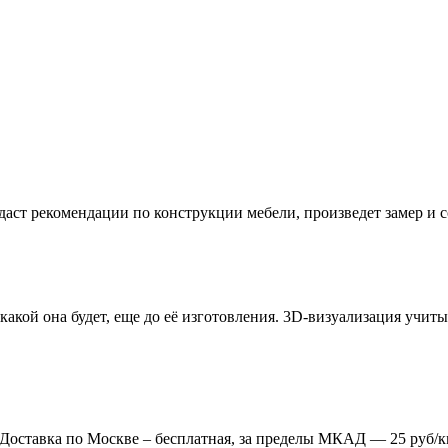
даст рекомендации по конструкции мебели, произведет замер и
 какой она будет, еще до её изготовления. 3D-визуализация учи
. Доставка по Москве – бесплатная, за пределы МКАД — 25 руб/к