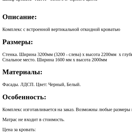
Описание:
Комплекс с встроенной вертикальной откидной кроватью
Размеры:
Стенка. Ширина 3200мм (3200 - слева) х высота 2200мм х глу
Спальное место. Ширина 1600 мм х высота 2000мм
Материалы:
Фасады. ЛДСП. Цвет: Черный, Белый.
Особенность:
Комплекс изготавливается на заказ. Возможны любые размеры 
Матрас не входит в стоимость.
Цена за кровать: