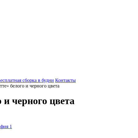
есплатная сборка в будни
Контакты
те» белого и черного цвета
 и черного цвета