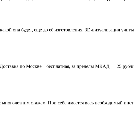
 какой она будет, еще до её изготовления. 3D-визуализация учи
. Доставка по Москве – бесплатная, за пределы МКАД — 25 руб/к
многолетним стажем. При себе имеется весь необходимый инстр