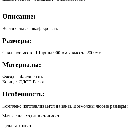
Описание:
Вертикальная шкаф-кровать
Размеры:
Спальное место. Ширина 900 мм х высота 2000мм
Материалы:
Фасады. Фотопечать
Корпус. ЛДСП Белая
Особенность:
Комплекс изготавливается на заказ. Возможны любые размеры 
Матрас не входит в стоимость.
Цена за кровать: