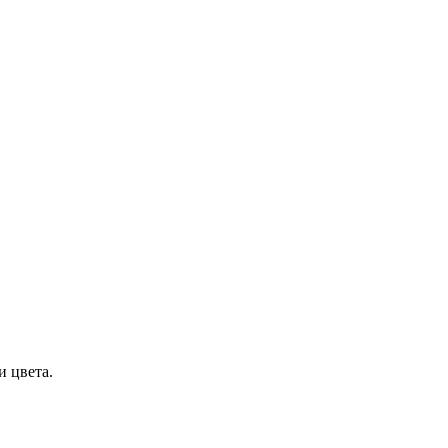
и цвета.