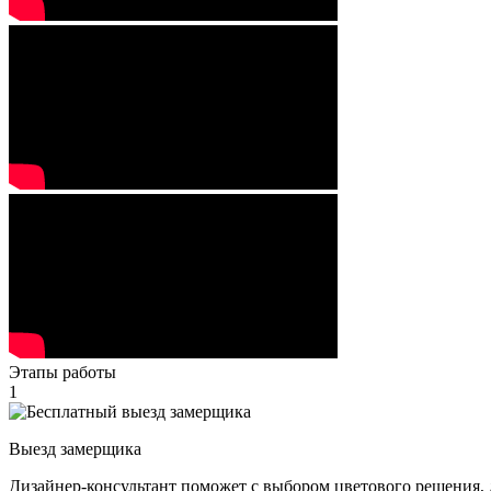
Этапы работы
1
Выезд замерщика
Дизайнер-консультант поможет с выбором цветового решения, 