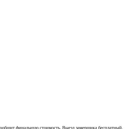
 сообщит финальную стоимость. Выезд замерщика бесплатный.