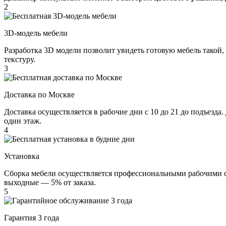
2
3D-модель мебели
Разработка 3D модели позволит увидеть готовую мебель такой,
текстуру.
3
Доставка по Москве
Доставка осуществляется в рабочие дни с 10 до 21 до подъезда
один этаж.
4
Установка
Сборка мебели осуществляется профессиональными рабочими с 
выходные — 5% от заказа.
5
Гарантия 3 года