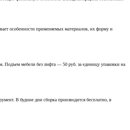
тывает особенности применяемых материалов, их форму и
м. Подъем мебели без лифта — 50 руб. за единицу упаковки на
умент. В будние дни сборка производится бесплатно, в