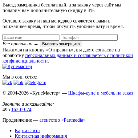
Выезд замерщика
бесплатный
, а за заявку через сайт мы
подарим вам дополнительную
скидку в 3%
.
Оставьте заявку и наш менеджер свяжется с вами в
ближайшее время, чтобы обсудить удобные дату и время.
Все правильно
→
Вызвать замерщика
Нажимая на кнопку «Отправить», вы даете согласие на
обработку
персональных данных​ и соглашаетесь c
политикой
конфиденциальности
.
Мы в соц. сетях:
© 2004-2026 «КупеМастер» —
Шкафы-купе и мебель на заказ
Звоните и заказывайте:
495
162-09-74
Продвижение —
агентство «Partmedia»
Карта сайта
Контактная информация