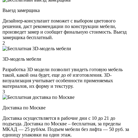
Выезд замерщика
Дизайнер-консультант поможет с выбором цветового
решения, даст рекомендации по конструкции мебели,
произведет замер и сообщит финальную стоимость. Выезд
замерщика бесплатный.
2
3D-модель мебели
Разработка 3D модели позволит увидеть готовую мебель
такой, какой она будет, еще до её изготовления. 3D-
визуализация учитывает особенности применяемых
материалов, их форму и текстуру.
3
Доставка по Москве
Доставка осуществляется в рабочие дни с 10 до 21 до
подъезда. Доставка по Москве – бесплатная, за пределы
МКАД — 25 руб/км. Подъем мебели без лифта — 50 руб. за
единицу упаковки на один этаж.