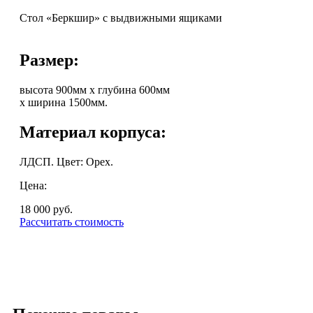
Стол «Беркшир» с выдвижными ящиками
Размер:
высота 900мм х глубина 600мм
х ширина 1500мм.
Материал корпуса:
ЛДСП. Цвет: Орех.
Цена:
18 000
руб.
Рассчитать стоимость