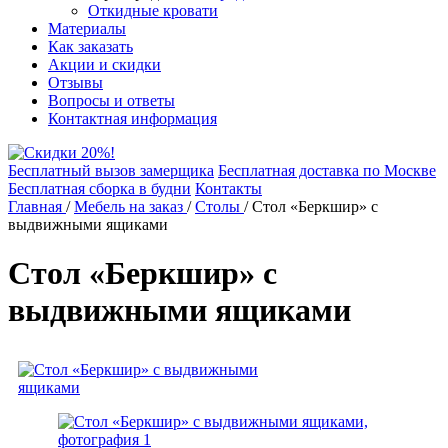
Откидные кровати
Материалы
Как заказать
Акции и скидки
Отзывы
Вопросы и ответы
Контактная информация
Бесплатный вызов замерщика
Бесплатная доставка по Москве
Бесплатная сборка в будни
Контакты
Главная
/
Мебель на заказ
/
Столы
/
Стол «Беркшир» с
выдвижными ящиками
Стол «Беркшир» с
выдвижными ящиками