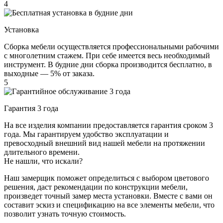
4
Установка
Сборка мебели осуществляется профессиональными рабочими
с многолетним стажем. При себе имеется весь необходимый
инструмент. В будние дни сборка производится бесплатно, в
выходные — 5% от заказа.
5
Гарантия 3 года
На все изделия компании предоставляется гарантия сроком 3
года. Мы гарантируем удобство эксплуатации и
превосходный внешний вид нашей мебели на протяжении
длительного времени.
Не нашли, что искали?
Наш замерщик поможет определиться с выбором цветового
решения, даст рекомендации по конструкции мебели,
произведет точный замер места установки. Вместе с вами он
составит эскиз и спецификацию на все элементы мебели, что
позволит узнать точную стоимость.