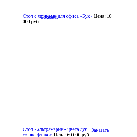
Стол с ящиками для офиса «Бук»
Цена:
18
Заказать
000
руб.
Стол «Ультрамарин» цвета дуб
Заказать
со шкафчиком
Цена:
60 000
руб.