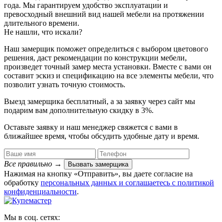
года. Мы гарантируем удобство эксплуатации и
превосходный внешний вид нашей мебели на протяжении
длительного времени.
Не нашли, что искали?
Наш замерщик поможет определиться с выбором цветового
решения, даст рекомендации по конструкции мебели,
произведет точный замер места установки. Вместе с вами он
составит эскиз и спецификацию на все элементы мебели, что
позволит узнать точную стоимость.
Выезд замерщика
бесплатный
, а за заявку через сайт мы
подарим вам дополнительную
скидку в 3%
.
Оставьте заявку и наш менеджер свяжется с вами в
ближайшее время, чтобы обсудить удобные дату и время.
Все правильно
→
Вызвать замерщика
Нажимая на кнопку «Отправить», вы даете согласие на
обработку
персональных данных​ и соглашаетесь c
политикой
конфиденциальности
.
Мы в соц. сетях: