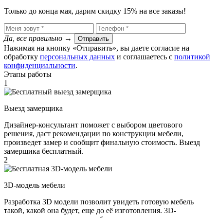
Только до конца мая, дарим скидку 15% на все заказы!
Да, все правильно
→
Отправить
Нажимая на кнопку «Отправить», вы даете согласие на
обработку
персональных данных
​ и соглашаетесь c
политикой
конфиденциальности
.
Этапы работы
1
Выезд замерщика
Дизайнер-консультант поможет с выбором цветового
решения, даст рекомендации по конструкции мебели,
произведет замер и сообщит финальную стоимость. Выезд
замерщика бесплатный.
2
3D-модель мебели
Разработка 3D модели позволит увидеть готовую мебель
такой, какой она будет, еще до её изготовления. 3D-