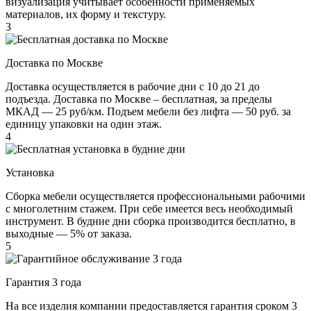
визуализация учитывает особенности применяемых
материалов, их форму и текстуру.
3
Доставка по Москве
Доставка осуществляется в рабочие дни с 10 до 21 до
подъезда. Доставка по Москве – бесплатная, за пределы
МКАД — 25 руб/км. Подъем мебели без лифта — 50 руб. за
единицу упаковки на один этаж.
4
Установка
Сборка мебели осуществляется профессиональными рабочими
с многолетним стажем. При себе имеется весь необходимый
инструмент. В будние дни сборка производится бесплатно, в
выходные — 5% от заказа.
5
Гарантия 3 года
На все изделия компании предоставляется гарантия сроком 3