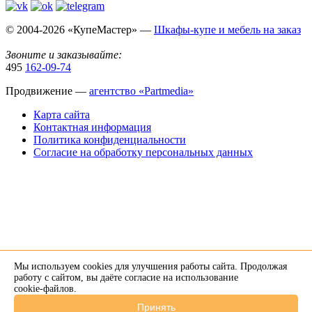
© 2004-2026 «КупеМастер» —
Шкафы-купе и мебель на заказ
Звоните и заказывайте:
495
162-09-74
Продвижение —
агентство «Partmedia»
Карта сайта
Контактная информация
Политика конфиденциальности
Согласие на обработку персональных данных
Мы используем cookies для улучшения работы сайта. Продолжая
×
работу с сайтом, вы даёте согласие на использование
cookie-файлов
.
Напишите нам в Telegram
Принять