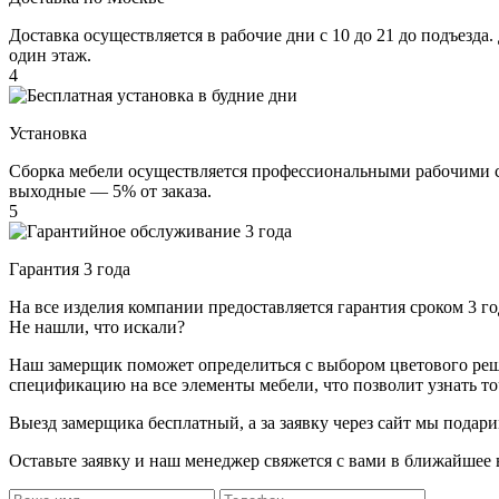
Доставка осуществляется в рабочие дни с 10 до 21 до подъезда
один этаж.
4
Установка
Сборка мебели осуществляется профессиональными рабочими с 
выходные — 5% от заказа.
5
Гарантия 3 года
На все изделия компании предоставляется гарантия сроком 3 
Не нашли, что искали?
Наш замерщик поможет определиться с выбором цветового решен
спецификацию на все элементы мебели, что позволит узнать т
Выезд замерщика
бесплатный
, а за заявку через сайт мы под
Оставьте заявку и наш менеджер свяжется с вами в ближайшее 