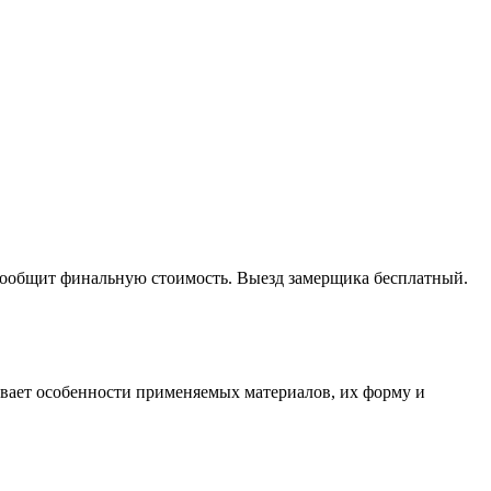
 сообщит финальную стоимость. Выезд замерщика бесплатный.
тывает особенности применяемых материалов, их форму и