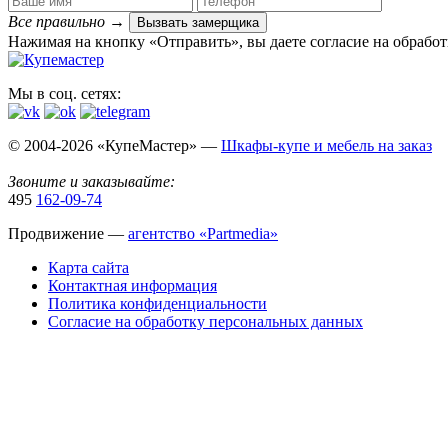
Все правильно
→
Вызвать замерщика
Нажимая на кнопку «Отправить», вы даете согласие на обрабо
Мы в соц. сетях:
© 2004-2026 «КупеМастер» —
Шкафы-купе и мебель на заказ
Звоните и заказывайте:
495
162-09-74
Продвижение —
агентство «Partmedia»
Карта сайта
Контактная информация
Политика конфиденциальности
Согласие на обработку персональных данных