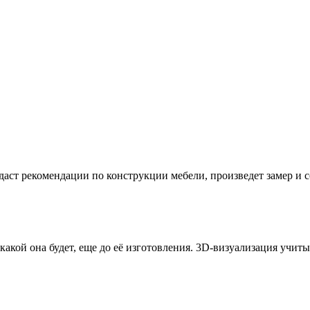
даст рекомендации по конструкции мебели, произведет замер и
 какой она будет, еще до её изготовления. 3D-визуализация учи