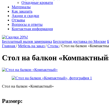
Откидные кровати
Материалы
Как заказать
Акции и скидки
Отзывы
Вопросы и ответы
Контактная информация
Бесплатный вызов замерщика
Бесплатная доставка по Москве
Б
Главная
/
Мебель на заказ
/
Столы
/
Стол на балкон «Компактн
Стол на балкон «Компактный
Стол на балкон «Компактный»
Размер: