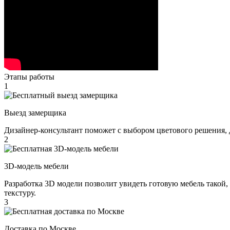
Этапы работы
1
Выезд замерщика
Дизайнер-консультант поможет с выбором цветового решения, 
2
3D-модель мебели
Разработка 3D модели позволит увидеть готовую мебель такой,
текстуру.
3
Доставка по Москве