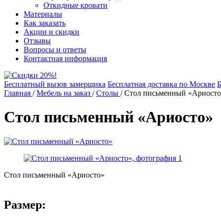
Откидные кровати
Материалы
Как заказать
Акции и скидки
Отзывы
Вопросы и ответы
Контактная информация
Бесплатный вызов замерщика
Бесплатная доставка по Москве
Б
Главная
/
Мебель на заказ
/
Столы
/
Стол письменный «Ариосто
Стол письменный «Ариосто»
Стол письменный «Ариосто»
Размер: