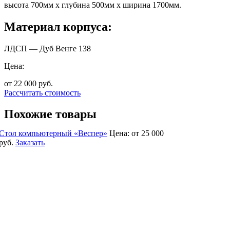
высота 700мм х глубина 500мм х ширина 1700мм.
Материал корпуса:
ЛДСП — Дуб Венге 138
Цена:
от 22 000
руб.
Рассчитать стоимость
Похожие товары
Стол компьютерный «Веспер»
Цена:
от 25 000
руб.
Заказать