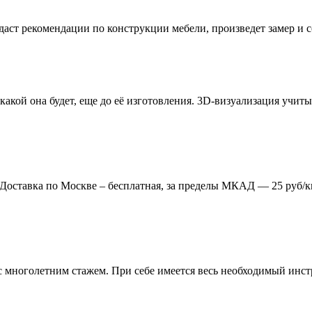
даст рекомендации по конструкции мебели, произведет замер и
 какой она будет, еще до её изготовления. 3D-визуализация учи
. Доставка по Москве – бесплатная, за пределы МКАД — 25 руб/к
многолетним стажем. При себе имеется весь необходимый инстр