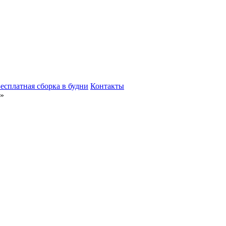
есплатная сборка в будни
Контакты
»