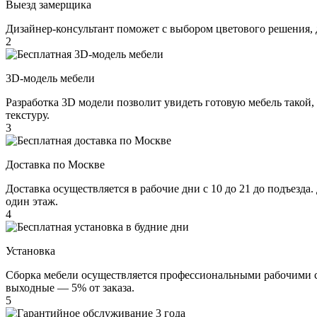
Выезд замерщика
Дизайнер-консультант поможет с выбором цветового решения, 
2
3D-модель мебели
Разработка 3D модели позволит увидеть готовую мебель такой,
текстуру.
3
Доставка по Москве
Доставка осуществляется в рабочие дни с 10 до 21 до подъезда
один этаж.
4
Установка
Сборка мебели осуществляется профессиональными рабочими с 
выходные — 5% от заказа.
5