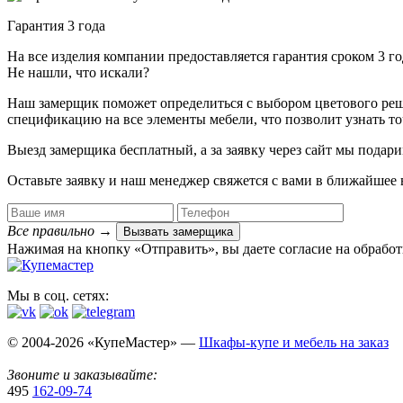
Гарантия 3 года
На все изделия компании предоставляется гарантия сроком 3 
Не нашли, что искали?
Наш замерщик поможет определиться с выбором цветового решен
спецификацию на все элементы мебели, что позволит узнать т
Выезд замерщика
бесплатный
, а за заявку через сайт мы под
Оставьте заявку и наш менеджер свяжется с вами в ближайшее 
Все правильно
→
Вызвать замерщика
Нажимая на кнопку «Отправить», вы даете согласие на обрабо
Мы в соц. сетях:
© 2004-2026 «КупеМастер» —
Шкафы-купе и мебель на заказ
Звоните и заказывайте:
495
162-09-74