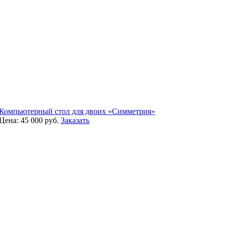
Компьютерный стол для двоих «Симметрия»
Цена:
45 000
руб.
Заказать