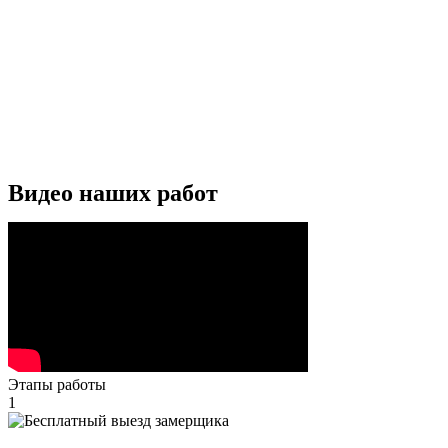
Видео наших работ
Этапы работы
1