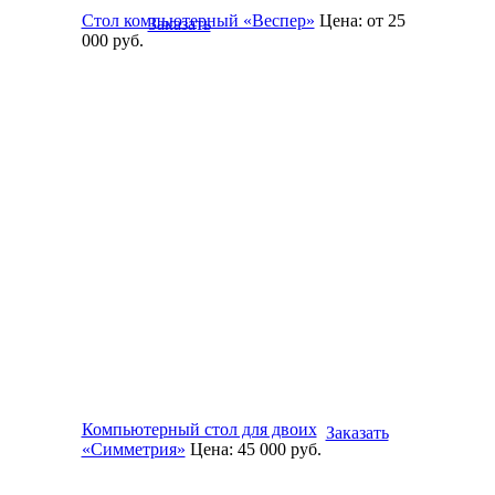
Стол компьютерный «Веспер»
Цена:
от 25
Заказать
000
руб.
Компьютерный стол для двоих
Заказать
«Симметрия»
Цена:
45 000
руб.