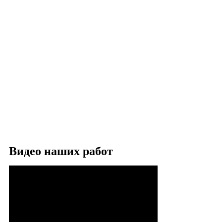
Видео наших работ