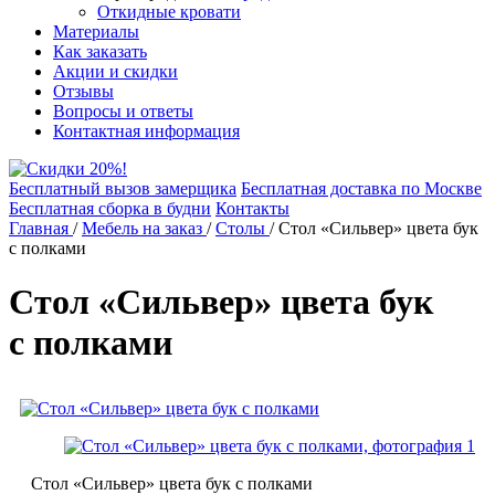
Откидные кровати
Материалы
Как заказать
Акции и скидки
Отзывы
Вопросы и ответы
Контактная информация
Бесплатный вызов замерщика
Бесплатная доставка по Москве
Бесплатная сборка в будни
Контакты
Главная
/
Мебель на заказ
/
Столы
/
Стол «Сильвер» цвета бук
с полками
Стол «Сильвер» цвета бук
с полками
Стол «Сильвер» цвета бук с полками