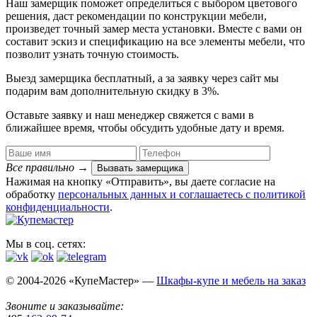
Наш замерщик поможет определиться с выбором цветового
решения, даст рекомендации по конструкции мебели,
произведет точный замер места установки. Вместе с вами он
составит эскиз и спецификацию на все элементы мебели, что
позволит узнать точную стоимость.
Выезд замерщика
бесплатный
, а за заявку через сайт мы
подарим вам дополнительную
скидку в 3%
.
Оставьте заявку и наш менеджер свяжется с вами в
ближайшее время, чтобы обсудить удобные дату и время.
Все правильно
→
Вызвать замерщика
Нажимая на кнопку «Отправить», вы даете согласие на
обработку
персональных данных​ и соглашаетесь c
политикой
конфиденциальности
.
Мы в соц. сетях:
© 2004-2026 «КупеМастер» —
Шкафы-купе и мебель на заказ
Звоните и заказывайте: