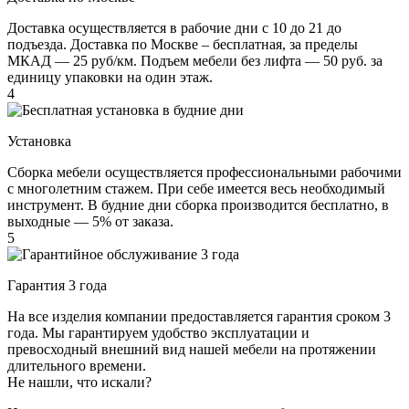
Доставка осуществляется в рабочие дни с 10 до 21 до
подъезда. Доставка по Москве – бесплатная, за пределы
МКАД — 25 руб/км. Подъем мебели без лифта — 50 руб. за
единицу упаковки на один этаж.
4
Установка
Сборка мебели осуществляется профессиональными рабочими
с многолетним стажем. При себе имеется весь необходимый
инструмент. В будние дни сборка производится бесплатно, в
выходные — 5% от заказа.
5
Гарантия 3 года
На все изделия компании предоставляется гарантия сроком 3
года. Мы гарантируем удобство эксплуатации и
превосходный внешний вид нашей мебели на протяжении
длительного времени.
Не нашли, что искали?