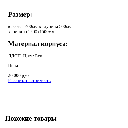
Размер:
высота 1400мм х глубина 500мм
х ширина 1200х1500мм.
Материал корпуса:
ЛДСП. Цвет: Бук.
Цена:
20 000
руб.
Рассчитать стоимость
Похожие товары