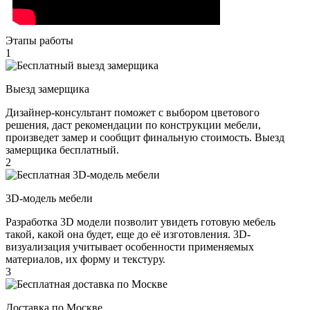
Этапы работы
1
Выезд замерщика
Дизайнер-консультант поможет с выбором цветового
решения, даст рекомендации по конструкции мебели,
произведет замер и сообщит финальную стоимость. Выезд
замерщика бесплатный.
2
3D-модель мебели
Разработка 3D модели позволит увидеть готовую мебель
такой, какой она будет, еще до её изготовления. 3D-
визуализация учитывает особенности применяемых
материалов, их форму и текстуру.
3
Доставка по Москве