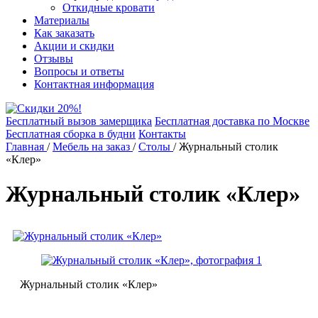
Откидные кровати
Материалы
Как заказать
Акции и скидки
Отзывы
Вопросы и ответы
Контактная информация
Бесплатный вызов замерщика
Бесплатная доставка по Москве
Бесплатная сборка в будни
Контакты
Главная
/
Мебель на заказ
/
Столы
/
Журнальный столик
«Клер»
Журнальный столик «Клер»
Журнальный столик «Клер»