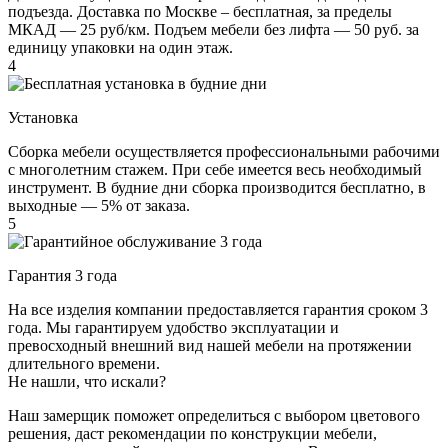
подъезда. Доставка по Москве – бесплатная, за пределы
МКАД — 25 руб/км. Подъем мебели без лифта — 50 руб. за
единицу упаковки на один этаж.
4
Установка
Сборка мебели осуществляется профессиональными рабочими
с многолетним стажем. При себе имеется весь необходимый
инструмент. В будние дни сборка производится бесплатно, в
выходные — 5% от заказа.
5
Гарантия 3 года
На все изделия компании предоставляется гарантия сроком 3
года. Мы гарантируем удобство эксплуатации и
превосходный внешний вид нашей мебели на протяжении
длительного времени.
Не нашли, что искали?
Наш замерщик поможет определиться с выбором цветового
решения, даст рекомендации по конструкции мебели,