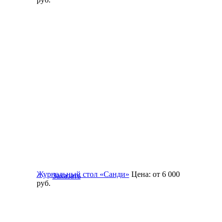
Журнальный стол «Санди»
Цена:
от 6 000
Заказать
руб.