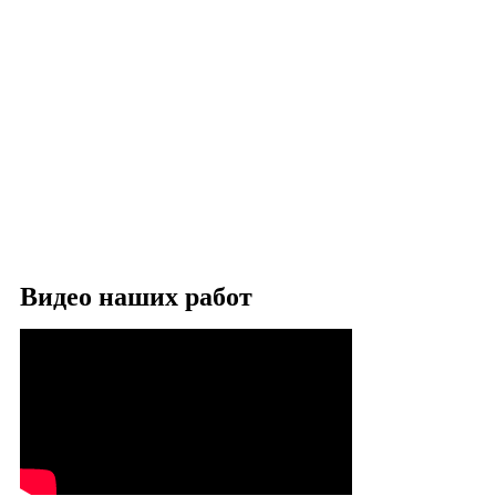
Видео наших работ