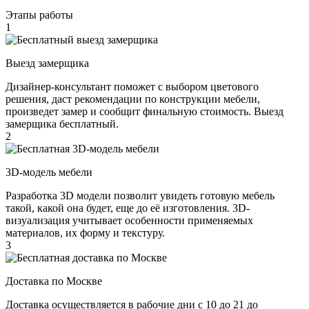
Этапы работы
1
Выезд замерщика
Дизайнер-консультант поможет с выбором цветового
решения, даст рекомендации по конструкции мебели,
произведет замер и сообщит финальную стоимость. Выезд
замерщика бесплатный.
2
3D-модель мебели
Разработка 3D модели позволит увидеть готовую мебель
такой, какой она будет, еще до её изготовления. 3D-
визуализация учитывает особенности применяемых
материалов, их форму и текстуру.
3
Доставка по Москве
Доставка осуществляется в рабочие дни с 10 до 21 до