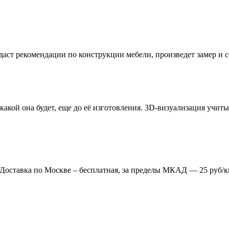
даст рекомендации по конструкции мебели, произведет замер и
 какой она будет, еще до её изготовления. 3D-визуализация учи
. Доставка по Москве – бесплатная, за пределы МКАД — 25 руб/к