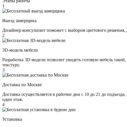
Этапы работы
1
Выезд замерщика
Дизайнер-консультант поможет с выбором цветового решения, 
2
3D-модель мебели
Разработка 3D модели позволит увидеть готовую мебель такой,
текстуру.
3
Доставка по Москве
Доставка осуществляется в рабочие дни с 10 до 21 до подъезда
один этаж.
4
Установка