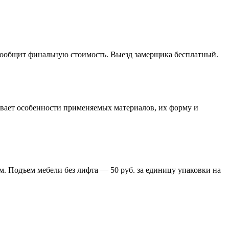
 сообщит финальную стоимость. Выезд замерщика бесплатный.
тывает особенности применяемых материалов, их форму и
м. Подъем мебели без лифта — 50 руб. за единицу упаковки на