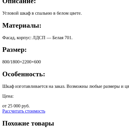
Описание:
Угловой шкаф в спальню в белом цвете.
Материалы:
Фасад, корпус: ЛДСП — Белая 701.
Размер:
800/1800×2200×600
Особенность:
Шкаф изготавливается на заказ. Возможны любые размеры и цв
Цена:
от 25 000
руб.
Рассчитать стоимость
Похожие товары