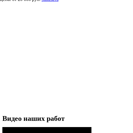
Видео наших работ